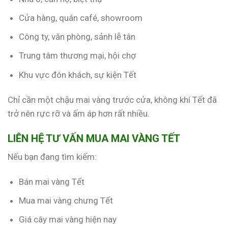
Cửa hàng, quán café, showroom
Công ty, văn phòng, sảnh lễ tân
Trung tâm thương mại, hội chợ
Khu vực đón khách, sự kiện Tết
Chỉ cần một chậu mai vàng trước cửa, không khí Tết đã
trở nên rực rỡ và ấm áp hơn rất nhiều.
LIÊN HỆ TƯ VẤN MUA MAI VÀNG TẾT
Nếu bạn đang tìm kiếm:
Bán mai vàng Tết
Mua mai vàng chưng Tết
Giá cây mai vàng hiện nay