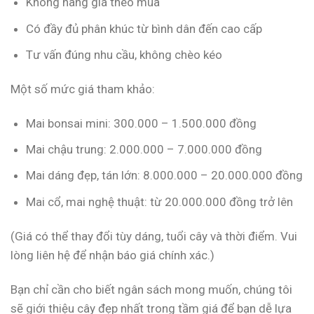
Không nâng giá theo mùa
Có đầy đủ phân khúc từ bình dân đến cao cấp
Tư vấn đúng nhu cầu, không chèo kéo
Một số mức giá tham khảo:
Mai bonsai mini: 300.000 – 1.500.000 đồng
Mai chậu trung: 2.000.000 – 7.000.000 đồng
Mai dáng đẹp, tán lớn: 8.000.000 – 20.000.000 đồng
Mai cổ, mai nghệ thuật: từ 20.000.000 đồng trở lên
(Giá có thể thay đổi tùy dáng, tuổi cây và thời điểm. Vui
lòng liên hệ để nhận báo giá chính xác.)
Bạn chỉ cần cho biết ngân sách mong muốn, chúng tôi
sẽ giới thiệu cây đẹp nhất trong tầm giá để bạn dễ lựa