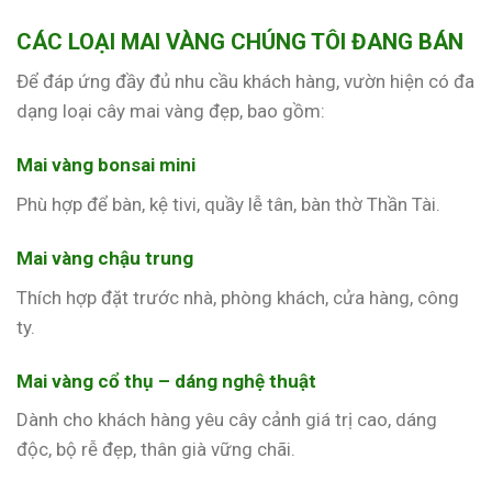
CÁC LOẠI MAI VÀNG CHÚNG TÔI ĐANG BÁN
Để đáp ứng đầy đủ nhu cầu khách hàng, vườn hiện có đa
dạng loại cây mai vàng đẹp, bao gồm:
Mai vàng bonsai mini
Phù hợp để bàn, kệ tivi, quầy lễ tân, bàn thờ Thần Tài.
Mai vàng chậu trung
Thích hợp đặt trước nhà, phòng khách, cửa hàng, công
ty.
Mai vàng cổ thụ – dáng nghệ thuật
Dành cho khách hàng yêu cây cảnh giá trị cao, dáng
độc, bộ rễ đẹp, thân già vững chãi.