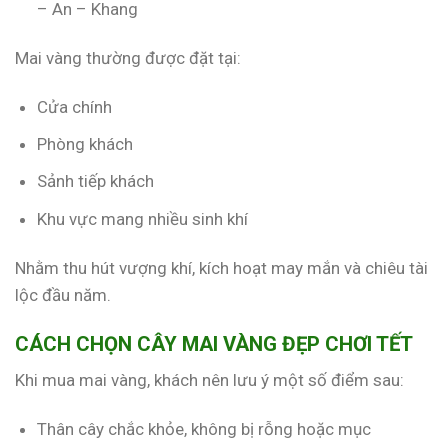
– An – Khang
Mai vàng thường được đặt tại:
Cửa chính
Phòng khách
Sảnh tiếp khách
Khu vực mang nhiều sinh khí
Nhằm thu hút vượng khí, kích hoạt may mắn và chiêu tài
lộc đầu năm.
CÁCH CHỌN CÂY MAI VÀNG ĐẸP CHƠI TẾT
Khi mua mai vàng, khách nên lưu ý một số điểm sau:
Thân cây chắc khỏe, không bị rỗng hoặc mục