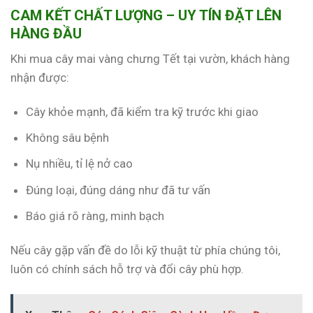
CAM KẾT CHẤT LƯỢNG – UY TÍN ĐẶT LÊN
HÀNG ĐẦU
Khi mua cây mai vàng chưng Tết tại vườn, khách hàng
nhận được:
Cây khỏe mạnh, đã kiểm tra kỹ trước khi giao
Không sâu bệnh
Nụ nhiều, tỉ lệ nở cao
Đúng loại, đúng dáng như đã tư vấn
Báo giá rõ ràng, minh bạch
Nếu cây gặp vấn đề do lỗi kỹ thuật từ phía chúng tôi,
luôn có chính sách hỗ trợ và đổi cây phù hợp.