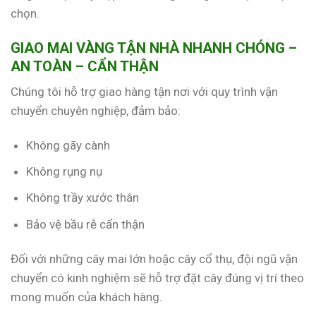
chọn.
GIAO MAI VÀNG TẬN NHÀ NHANH CHÓNG –
AN TOÀN – CẨN THẬN
Chúng tôi hỗ trợ giao hàng tận nơi với quy trình vận
chuyển chuyên nghiệp, đảm bảo:
Không gãy cành
Không rụng nụ
Không trầy xước thân
Bảo vệ bầu rễ cẩn thận
Đối với những cây mai lớn hoặc cây cổ thụ, đội ngũ vận
chuyển có kinh nghiệm sẽ hỗ trợ đặt cây đúng vị trí theo
mong muốn của khách hàng.