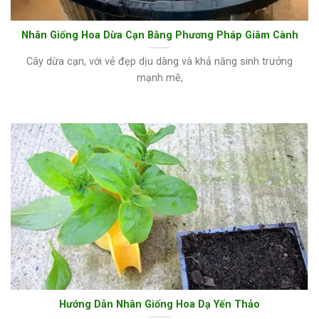
Nhân Giống Hoa Dừa Cạn Bằng Phương Pháp Giâm Cành
Cây dừa cạn, với vẻ đẹp dịu dàng và khả năng sinh trưởng
mạnh mẽ,
Hướng Dẫn Nhân Giống Hoa Dạ Yến Thảo