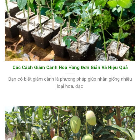
Các Cách Giâm Cành Hoa Hồng Đơn Giản Và Hiệu Quả
Bạn có biết giâm cành là phương pháp giúp nhân giống nhiều
loại hoa, đặc