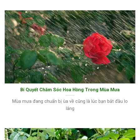
Bí Quyết Chăm Sóc Hoa Hồng Trong Mùa Mưa
Mùa mưa đang chuẩn bị ùa về cũng là lúc bạn bắt đầu lo
lắng