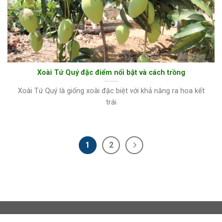
Xoài Tứ Quý đặc điểm nổi bật và cách trồng
Xoài Tứ Quý là giống xoài đặc biệt với khả năng ra hoa kết
trái
1
2