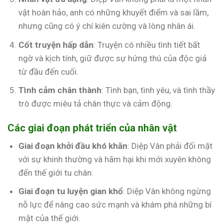
vật hoàn hảo, anh có những khuyết điểm và sai lầm,
nhưng cũng có ý chí kiên cường và lòng nhân ái.
Cốt truyện hấp dẫn
: Truyện có nhiều tình tiết bất
ngờ và kịch tính, giữ được sự hứng thú của độc giả
từ đầu đến cuối.
Tình cảm chân thành
: Tình bạn, tình yêu, và tình thầy
trò được miêu tả chân thực và cảm động.
Các giai đoạn phát triển của nhân vật
Giai đoạn khởi đầu khó khăn
: Diệp Vân phải đối mặt
với sự khinh thường và hãm hại khi mới xuyên không
đến thế giới tu chân.
Giai đoạn tu luyện gian khổ
: Diệp Vân không ngừng
nỗ lực để nâng cao sức mạnh và khám phá những bí
mật của thế giới.