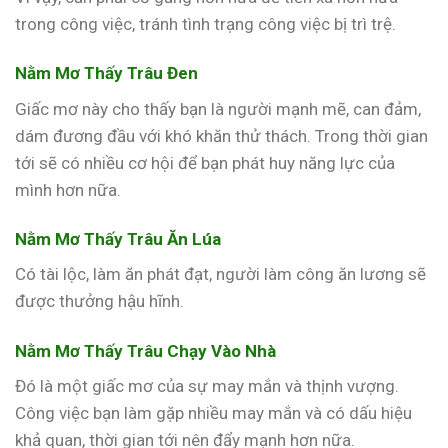
trong công việc, tránh tình trạng công việc bị trì trệ.
Nằm Mơ Thấy Trâu Đen
Giấc mơ này cho thấy bạn là người mạnh mẽ, can đảm,
dám đương đầu với khó khăn thử thách. Trong thời gian
tới sẽ có nhiều cơ hội để bạn phát huy năng lực của
mình hơn nữa.
Nằm Mơ Thấy Trâu Ăn Lúa
Có tài lộc, làm ăn phát đạt, người làm công ăn lương sẽ
được thưởng hậu hĩnh.
Nằm Mơ Thấy Trâu Chạy Vào Nhà
Đó là một giấc mơ của sự may mắn và thịnh vượng.
Công việc bạn làm gặp nhiều may mắn và có dấu hiệu
khả quan, thời gian tới nên đẩy mạnh hơn nữa.