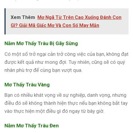
Xem Thêm
Mơ Ngã Từ Trên Cao Xuống Đánh Con
Gì? Giải Mã Giấc Mơ Và Con Số May Mắn
Nằm Mơ Thấy Trâu Bị Gãy Sừng
Có một số trở ngại cản trở công việc của bạn, không đạt
được kết quả như mong đợi. Tuy nhiên, cũng sẽ có quý
nhân phù trợ để cùng bạn vượt qua.
Mơ Thấy Trâu Vàng
Bạn có nhiều khát vọng về sự nghiệp, danh vọng, nhưng
điều đó sẽ không thành hiện thực nếu bạn không bắt tay
vào thực hiện một điều gì đó ngay từ bây giờ.
Nằm Mơ Thấy Trâu Đen