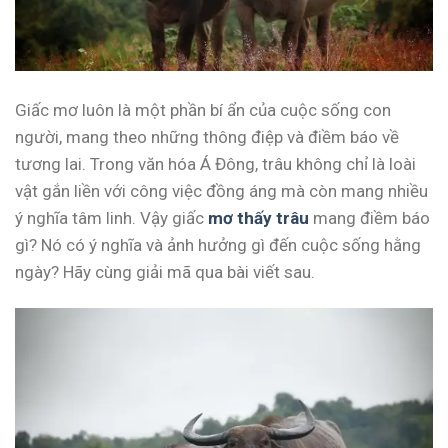
Giấc mơ luôn là một phần bí ẩn của cuộc sống con
người, mang theo những thông điệp và điềm báo về
tương lai. Trong văn hóa Á Đông, trâu không chỉ là loài
vật gắn liền với công việc đồng áng mà còn mang nhiều
ý nghĩa tâm linh. Vậy giấc
mơ thấy trâu
mang điềm báo
gì? Nó có ý nghĩa và ảnh hưởng gì đến cuộc sống hằng
ngày? Hãy cùng giải mã qua bài viết sau.