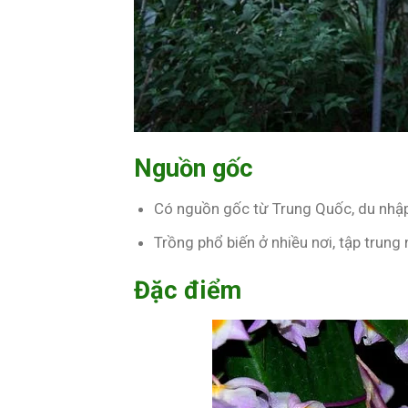
Nguồn gốc
Có nguồn gốc từ Trung Quốc, du nhậ
Trồng phổ biến ở nhiều nơi, tập trung
Đặc điểm