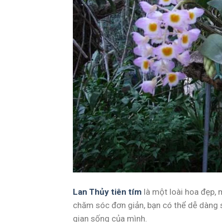
Lan Thủy tiên tím
là một loài hoa đẹp,
chăm sóc đơn giản, bạn có thể dễ dàng 
gian sống của mình.