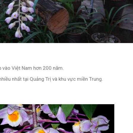
p vào Việt Nam hơn 200 năm.
 nhiều nhất tại Quảng Trị và khu vực miền Trung.