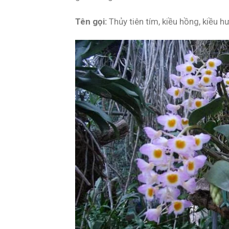
Tên gọi:
Thủy tiên tím, kiều hồng, kiều h