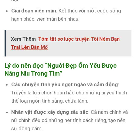
Giai đoạn viên mãn
: Kết thúc với một cuộc sống
hạnh phúc, viên mãn bên nhau.
Xem Thêm
Tóm tắt sơ lược truyện Tôi Ném Bạn
Trai Lên Bàn Mổ
Lý do nên đọc “Người Đẹp Ốm Yếu Được
Nâng Niu Trong Tim”
Câu chuyện tình yêu ngọt ngào và cảm động
:
Truyện là lựa chọn hoàn hảo cho những ai yêu thích
thể loại ngôn tình sủng, chữa lành.
Nhân vật được xây dựng sâu sắc
: Cả nam chính và
nữ chính đều có những nét tính cách riêng, tạo nên
sự đồng cảm.