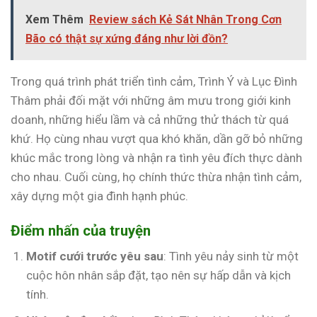
Xem Thêm
Review sách Kẻ Sát Nhân Trong Cơn
Bão có thật sự xứng đáng như lời đồn?
Trong quá trình phát triển tình cảm, Trình Ý và Lục Đình
Thâm phải đối mặt với những âm mưu trong giới kinh
doanh, những hiểu lầm và cả những thử thách từ quá
khứ. Họ cùng nhau vượt qua khó khăn, dần gỡ bỏ những
khúc mắc trong lòng và nhận ra tình yêu đích thực dành
cho nhau. Cuối cùng, họ chính thức thừa nhận tình cảm,
xây dựng một gia đình hạnh phúc.
Điểm nhấn của truyện
Motif cưới trước yêu sau
: Tình yêu nảy sinh từ một
cuộc hôn nhân sắp đặt, tạo nên sự hấp dẫn và kịch
tính.