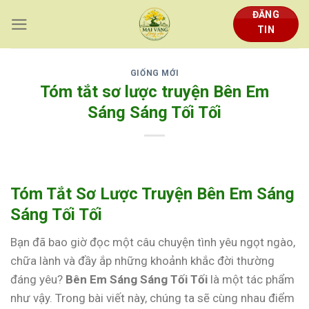
Skip
ĐĂNG
to
TIN
content
GIỐNG MỚI
Tóm tắt sơ lược truyện Bên Em
Sáng Sáng Tối Tối
Tóm Tắt Sơ Lược Truyện Bên Em Sáng
Sáng Tối Tối
Bạn đã bao giờ đọc một câu chuyện tình yêu ngọt ngào,
chữa lành và đầy ắp những khoảnh khắc đời thường
đáng yêu?
Bên Em Sáng Sáng Tối Tối
là một tác phẩm
như vậy. Trong bài viết này, chúng ta sẽ cùng nhau điểm