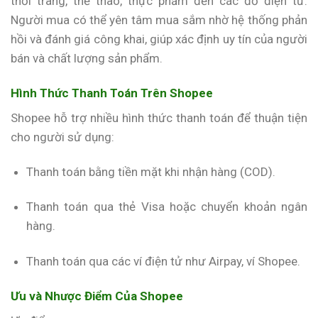
thời trang, thể thao, thực phẩm đến các đồ điện tử.
Người mua có thể yên tâm mua sắm nhờ hệ thống phản
hồi và đánh giá công khai, giúp xác định uy tín của người
bán và chất lượng sản phẩm.
Hình Thức Thanh Toán Trên Shopee
Shopee hỗ trợ nhiều hình thức thanh toán để thuận tiện
cho người sử dụng:
Thanh toán bằng tiền mặt khi nhận hàng (COD).
Thanh toán qua thẻ Visa hoặc chuyển khoản ngân
hàng.
Thanh toán qua các ví điện tử như Airpay, ví Shopee.
Ưu và Nhược Điểm Của Shopee