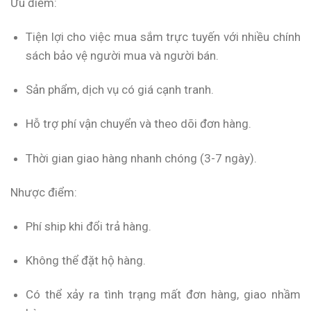
Ưu điểm:
Tiện lợi cho việc mua sắm trực tuyến với nhiều chính
sách bảo vệ người mua và người bán.
Sản phẩm, dịch vụ có giá cạnh tranh.
Hỗ trợ phí vận chuyển và theo dõi đơn hàng.
Thời gian giao hàng nhanh chóng (3-7 ngày).
Nhược điểm:
Phí ship khi đổi trả hàng.
Không thể đặt hộ hàng.
Có thể xảy ra tình trạng mất đơn hàng, giao nhầm