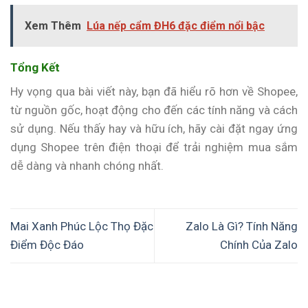
Xem Thêm
Lúa nếp cẩm ĐH6 đặc điểm nổi bậc
Tổng Kết
Hy vọng qua bài viết này, bạn đã hiểu rõ hơn về Shopee,
từ nguồn gốc, hoạt động cho đến các tính năng và cách
sử dụng. Nếu thấy hay và hữu ích, hãy cài đặt ngay ứng
dụng Shopee trên điện thoại để trải nghiệm mua sắm
dễ dàng và nhanh chóng nhất.
Mai Xanh Phúc Lộc Thọ Đặc
Zalo Là Gì? Tính Năng
Điểm Độc Đáo
Chính Của Zalo