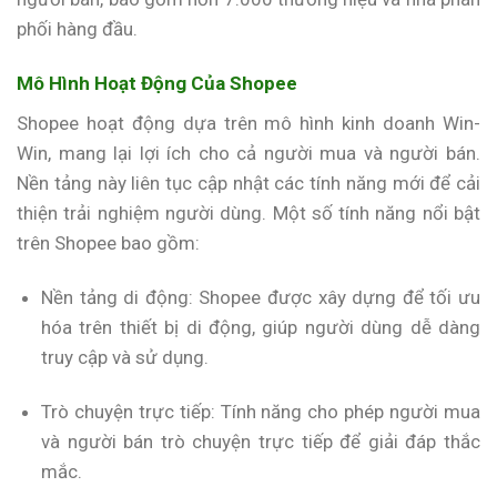
phối hàng đầu.
Mô Hình Hoạt Động Của Shopee
Shopee hoạt động dựa trên mô hình kinh doanh Win-
Win, mang lại lợi ích cho cả người mua và người bán.
Nền tảng này liên tục cập nhật các tính năng mới để cải
thiện trải nghiệm người dùng. Một số tính năng nổi bật
trên Shopee bao gồm:
Nền tảng di động: Shopee được xây dựng để tối ưu
hóa trên thiết bị di động, giúp người dùng dễ dàng
truy cập và sử dụng.
Trò chuyện trực tiếp: Tính năng cho phép người mua
và người bán trò chuyện trực tiếp để giải đáp thắc
mắc.