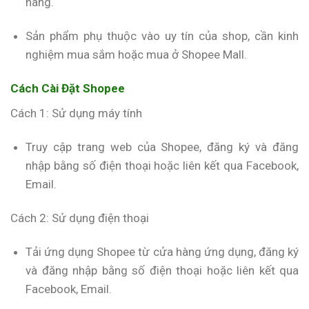
hàng.
Sản phẩm phụ thuộc vào uy tín của shop, cần kinh
nghiệm mua sắm hoặc mua ở Shopee Mall.
Cách Cài Đặt Shopee
Cách 1: Sử dụng máy tính
Truy cập trang web của Shopee, đăng ký và đăng
nhập bằng số điện thoại hoặc liên kết qua Facebook,
Email.
Cách 2: Sử dụng điện thoại
Tải ứng dụng Shopee từ cửa hàng ứng dụng, đăng ký
và đăng nhập bằng số điện thoại hoặc liên kết qua
Facebook, Email.