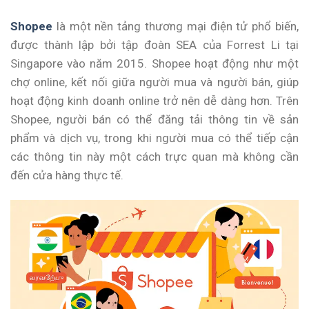
Shopee
là một nền tảng thương mại điện tử phổ biến,
được thành lập bởi tập đoàn SEA của Forrest Li tại
Singapore vào năm 2015. Shopee hoạt động như một
chợ online, kết nối giữa người mua và người bán, giúp
hoạt động kinh doanh online trở nên dễ dàng hơn. Trên
Shopee, người bán có thể đăng tải thông tin về sản
phẩm và dịch vụ, trong khi người mua có thể tiếp cận
các thông tin này một cách trực quan mà không cần
đến cửa hàng thực tế.