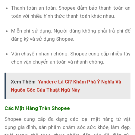
Thanh toán an toàn: Shopee đảm bảo thanh toán an
toàn với nhiều hình thức thanh toán khác nhau.
Miễn phí sử dụng: Người dùng không phải trả phí để
đăng ký và sử dụng Shopee.
Vận chuyển nhanh chóng: Shopee cung cấp nhiều tùy
chọn vận chuyển an toàn và nhanh chóng.
Xem Thêm
Yandere Là Gì? Khám Phá Ý Nghĩa Và
Nguồn Gốc Của Thuật Ngữ Này
Các Mặt Hàng Trên Shopee
Shopee cung cấp đa dạng các loại mặt hàng từ vật
dụng gia đình, sản phẩm chăm sóc sức khỏe, làm đẹp,