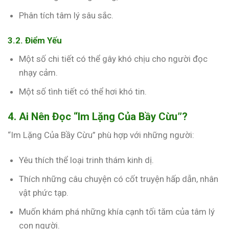
Phân tích tâm lý sâu sắc.
3.2. Điểm Yếu
Một số chi tiết có thể gây khó chịu cho người đọc
nhạy cảm.
Một số tình tiết có thể hơi khó tin.
4. Ai Nên Đọc “Im Lặng Của Bầy Cừu”?
“Im Lặng Của Bầy Cừu” phù hợp với những người:
Yêu thích thể loại trinh thám kinh dị.
Thích những câu chuyện có cốt truyện hấp dẫn, nhân
vật phức tạp.
Muốn khám phá những khía cạnh tối tăm của tâm lý
con người.