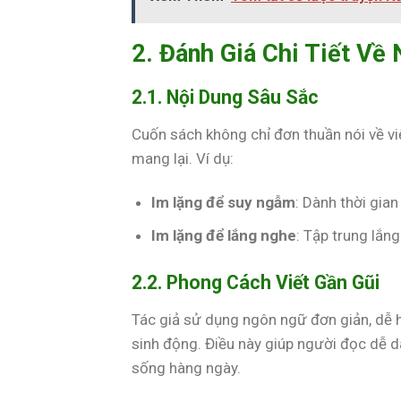
2. Đánh Giá Chi Tiết Về
2.1. Nội Dung Sâu Sắc
Cuốn sách không chỉ đơn thuần nói về vi
mang lại. Ví dụ:
Im lặng để suy ngẫm
: Dành thời gian
Im lặng để lắng nghe
: Tập trung lắn
2.2. Phong Cách Viết Gần Gũi
Tác giả sử dụng ngôn ngữ đơn giản, dễ h
sinh động. Điều này giúp người đọc dễ 
sống hàng ngày.