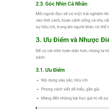
2.3. Góc Nhìn Cá Nhân
Mỗi người đọc sẽ có một trải nghiệm kh
vào tính cách, hoàn cảnh sống và nhu c
sự hữu ích, trong khi người khác có thể 
3. Ưu Điểm và Nhược Đ
Để có cái nhìn toàn diện hơn, chúng ta
sách:
3.1. Ưu Điểm
Nội dung sâu sắc, hữu ích.
Phong cách viết dễ hiểu, gần gũi.
Mang đến những bài học giá trị về sự 