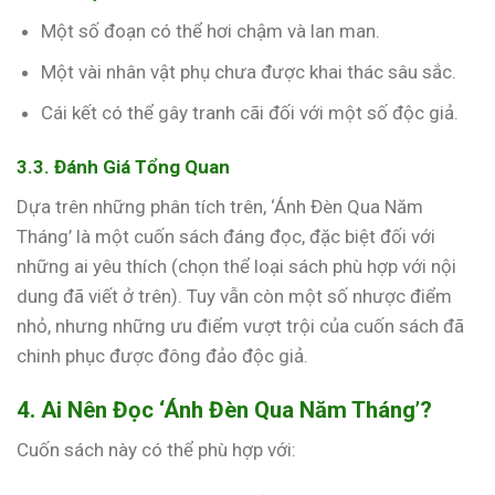
Một số đoạn có thể hơi chậm và lan man.
Một vài nhân vật phụ chưa được khai thác sâu sắc.
Cái kết có thể gây tranh cãi đối với một số độc giả.
3.3. Đánh Giá Tổng Quan
Dựa trên những phân tích trên, ‘Ánh Đèn Qua Năm
Tháng’ là một cuốn sách đáng đọc, đặc biệt đối với
những ai yêu thích (chọn thể loại sách phù hợp với nội
dung đã viết ở trên). Tuy vẫn còn một số nhược điểm
nhỏ, nhưng những ưu điểm vượt trội của cuốn sách đã
chinh phục được đông đảo độc giả.
4. Ai Nên Đọc ‘Ánh Đèn Qua Năm Tháng’?
Cuốn sách này có thể phù hợp với: