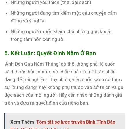
Những người yêu thích (thể loại sách).
Những người đang tìm kiếm một câu chuyện cảm
động và ý nghĩa.
Những người muốn khám phá những góc khuất
trong tâm hồn con người.
5. Kết Luận: Quyết Định Nằm Ở Bạn
‘Ánh Đèn Qua Năm Tháng’ có thể không phải là cuốn
sách hoàn hảo, nhưng nó chắc chắn là một tác phẩm
đáng để trải nghiệm. Tuy nhiên, việc cuốn sách có thực
sự “xứng đáng” hay không phụ thuộc vào sở thích và gu
đọc sách của mỗi người. Hãy cân nhắc những đánh giá
trên và đưa ra quyết định của riêng bạn.
Xem Thêm
Tóm tắt sơ lược truyện Bình Tĩnh Báo