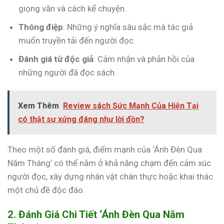
giọng văn và cách kể chuyện.
Thông điệp
: Những ý nghĩa sâu sắc mà tác giả
muốn truyền tải đến người đọc.
Đánh giá từ độc giả
: Cảm nhận và phản hồi của
những người đã đọc sách.
Xem Thêm
Review sách Sức Mạnh Của Hiện Tại
có thật sự xứng đáng như lời đồn?
Theo một số đánh giá, điểm mạnh của ‘Ánh Đèn Qua
Năm Tháng’ có thể nằm ở khả năng chạm đến cảm xúc
người đọc, xây dựng nhân vật chân thực hoặc khai thác
một chủ đề độc đáo.
2. Đánh Giá Chi Tiết ‘Ánh Đèn Qua Năm