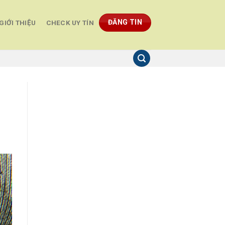
ĐĂNG TIN
GIỚI THIỆU
CHECK UY TÍN