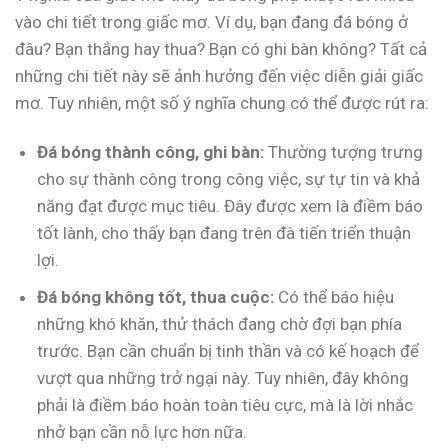
vào chi tiết trong giấc mơ. Ví dụ, bạn đang đá bóng ở
đâu? Bạn thắng hay thua? Bạn có ghi bàn không? Tất cả
những chi tiết này sẽ ảnh hưởng đến việc diễn giải giấc
mơ. Tuy nhiên, một số ý nghĩa chung có thể được rút ra:
Đá bóng thành công, ghi bàn:
Thường tượng trưng
cho sự thành công trong công việc, sự tự tin và khả
năng đạt được mục tiêu. Đây được xem là điềm báo
tốt lành, cho thấy bạn đang trên đà tiến triển thuận
lợi.
Đá bóng không tốt, thua cuộc:
Có thể báo hiệu
những khó khăn, thử thách đang chờ đợi bạn phía
trước. Bạn cần chuẩn bị tinh thần và có kế hoạch để
vượt qua những trở ngại này. Tuy nhiên, đây không
phải là điềm báo hoàn toàn tiêu cực, mà là lời nhắc
nhở bạn cần nỗ lực hơn nữa.