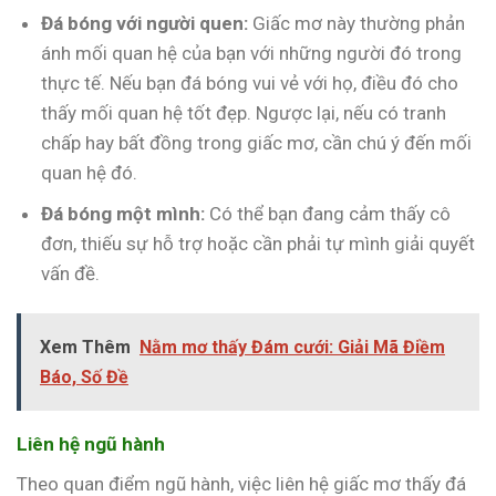
Đá bóng với người quen:
Giấc mơ này thường phản
ánh mối quan hệ của bạn với những người đó trong
thực tế. Nếu bạn đá bóng vui vẻ với họ, điều đó cho
thấy mối quan hệ tốt đẹp. Ngược lại, nếu có tranh
chấp hay bất đồng trong giấc mơ, cần chú ý đến mối
quan hệ đó.
Đá bóng một mình:
Có thể bạn đang cảm thấy cô
đơn, thiếu sự hỗ trợ hoặc cần phải tự mình giải quyết
vấn đề.
Xem Thêm
Nằm mơ thấy Đám cưới: Giải Mã Điềm
Báo, Số Đề
Liên hệ ngũ hành
Theo quan điểm ngũ hành, việc liên hệ giấc mơ thấy đá