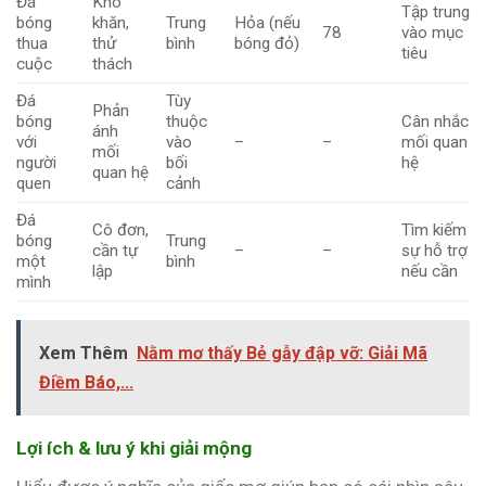
Đá
Khó
Tập trung
bóng
khăn,
Trung
Hỏa (nếu
78
vào mục
thua
thử
bình
bóng đỏ)
tiêu
cuộc
thách
Đá
Tùy
Phản
bóng
thuộc
Cân nhắc
ánh
với
vào
–
–
mối quan
mối
người
bối
hệ
quan hệ
quen
cảnh
Đá
Cô đơn,
Tìm kiếm
bóng
Trung
cần tự
–
–
sự hỗ trợ
một
bình
lập
nếu cần
mình
Xem Thêm
Nằm mơ thấy Bẻ gẫy đập vỡ: Giải Mã
Điềm Báo,...
Lợi ích & lưu ý khi giải mộng