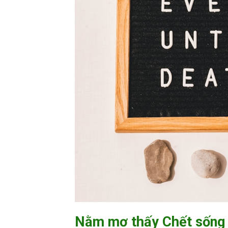
Nằm mơ thấy Chết sống 