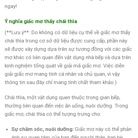
ngay!
Ý nghĩa giấc mơ thấy chái thìa
(**Lưu ý**: Do không có dữ liệu cụ thể về giấc mơ thấy
chái thìa trong cơ sở dữ liệu được cung cấp, phần này
sẽ được xây dựng dựa trên sự tương đồng với các giấc
mơ khác có liên quan đến vật dụng nhà bếp và dựa trên
kinh nghiệm tổng quát về giải mã giấc mơ. Việc diễn
giải giấc mơ mang tính cá nhân và chủ quan, vì vậy
thông tin sau đây chỉ mang tính chất tham khảo.)
Chái thìa, một vật dụng quen thuộc trong gian bếp,
thường liên quan đến việc ăn uống, nuôi dưỡng. Trong
giấc mơ, chái thìa có thể tượng trưng cho:
Sự chăm sóc, nuôi dưỡng:
Giấc mơ này có thể phản
ánh sự quan tâm của bạn đến người thân, bạn bè