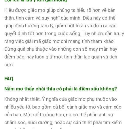
Hiểu được giấc mơ giúp chúng ta hiểu rõ hơn về bản
thân, tình cảm và suy nghĩ của mình. Điều này có thể
giúp định hướng tâm lý, giảm bớt lo âu và đưa ra các
quyết định tốt hơn trong cuộc sống. Tuy nhiên, cần lưu ý
rằng việc giải mã giấc mơ chỉ mang tính tham khảo.
Đừng quá phụ thuộc vào những con số may mắn hay
điềm báo, hãy luôn giữ một tinh thần lạc quan và tích
cực.
FAQ
Nằm mơ thấy chái thìa có phải là điềm xấu không?
Không nhất thiết. Ý nghĩa của giấc mơ phụ thuộc vào
nhiều yếu tố, bao gồm cả bối cảnh giấc mơ và cảm xúc
của bạn. Một số trường hợp, nó có thể phản ánh sự
chăm sóc, nuôi dưỡng, hoặc sự cần thiết phải tìm kiếm