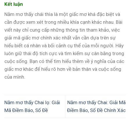
Kết luận
Nằm mơ thấy chái thìa là một giấc mơ khá đặc biệt và
cần được xem xét trong nhiều khía cạnh khác nhau. Bài
viết này chỉ cung cấp những thông tin tham khảo, việc
giải mã giấc mơ chính xác nhất vẫn cần dựa trên sự
hiểu biết cá nhân và bối cảnh cụ thể của mỗi người. Hãy
luôn giữ thái độ tích cực và tìm kiếm sự cân bằng trong
cuộc sống. Bạn có thể tìm hiểu thêm về ý nghĩa của các
giấc mơ khác để hiểu rõ hơn về bản thân và cuộc sống
của mình.
Nằm mơ thấy Chai lọ: Giải
Nằm mơ thấy Chai: Giải Mã
Mã Điềm Báo, Số Đề
Điềm Báo, Số Đề Chính Xác