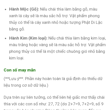
Hành Mộc (Gỗ):
Nếu chái thìa làm bằng gỗ, màu
xanh lá cây sẽ là màu sắc hỗ trợ. Vật phẩm phong
thủy có thể là cây xanh nhỏ hoặc tượng Phật Di Lặc
bằng gỗ.
Hành Kim (Kim loại):
Nếu chái thìa làm bằng kim loại,
màu trắng hoặc vàng sẽ là màu sắc hỗ trợ. Vật phẩm
phong thủy có thể là một chiếc chuông gió nhỏ bằng
kim loại.
Con số may mắn
(**Lưu ý**: Phần này hoàn toàn là giả định do thiếu dữ
liệu trong cơ sở dữ liệu.)
Dựa trên sự liên tưởng, có thể liên hệ giấc mơ thấy chái
thìa với các con số như: 27, 72 (do 2+7=9, 7+2=9, số 9