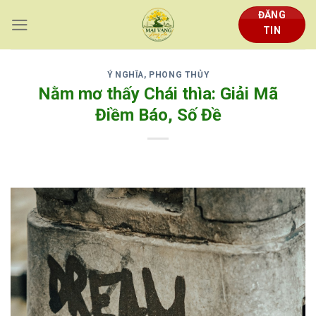
Skip
ĐĂNG
to
TIN
content
Ý NGHĨA, PHONG THỦY
Nằm mơ thấy Chái thìa: Giải Mã
Điềm Báo, Số Đề