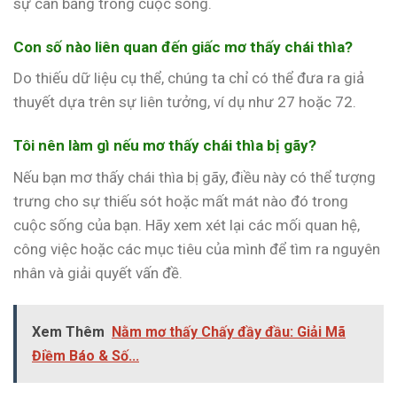
sự cân bằng trong cuộc sống.
Con số nào liên quan đến giấc mơ thấy chái thìa?
Do thiếu dữ liệu cụ thể, chúng ta chỉ có thể đưa ra giả
thuyết dựa trên sự liên tưởng, ví dụ như 27 hoặc 72.
Tôi nên làm gì nếu mơ thấy chái thìa bị gãy?
Nếu bạn mơ thấy chái thìa bị gãy, điều này có thể tượng
trưng cho sự thiếu sót hoặc mất mát nào đó trong
cuộc sống của bạn. Hãy xem xét lại các mối quan hệ,
công việc hoặc các mục tiêu của mình để tìm ra nguyên
nhân và giải quyết vấn đề.
Xem Thêm
Nằm mơ thấy Chấy đầy đầu: Giải Mã
Điềm Báo & Số...