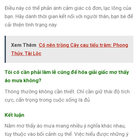
Điều này có thể phản ánh cảm giác cô đơn, lạc lõng của
bạn. Hãy dành thời gian kết nối với người thân, bạn bè để
cải thiện tình trạng này.
Xem Thêm
Có nên trồng Cây cau tiểu trâm: Phong
Thủy, Tài Lộc
Tôi có cần phải làm lễ cúng để hóa giải giấc mơ thấy
áo mưa không?
Thông thường không cần thiết. Chỉ cần giữ thái độ tích
cực, cẩn trọng trong cuộc sống là đủ.
Kết luận
Nằm mơ thấy áo mưa mang nhiều ý nghĩa khác nhau,
tùy thuộc vào bối cảnh cụ thể. Việc hiểu được những ý