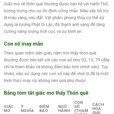
Giấc mơ về thôn quê thường được liên hệ với hành Thổ,
tượng trưng cho sự ổn định, vững chắc. Màu sắc hỗ trợ
là màu vàng, nâu đất. Vật phẩm phong thủy có thể sử
dụng là tượng Phật Di Lặc, đá thạch anh vàng để tăng
cường năng lượng tích cực và sự bình an.
Con số may mắn
Theo quan niệm dân gian, nằm mơ thấy thôn quê
thường được liên kết với các con số như 02, 15, 79 (đây
chỉ là tham khảo và không đảm bảo tính chính xác). Tuy
nhiên, việc sử dụng các con số này để chơi lô đề là một
hình thức may rủi, không nên quá phụ thuộc.
Bảng tóm tắt giấc mơ thấy Thôn quê
CON
CÁCH
GIẤC
Ý
ĐIỀM
NGŨ
SỐ
HÓA
MƠ
NGHĨA
BÁO
HÀNH
(THAM
GIẢI