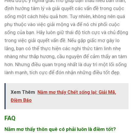
Hiểu được ý nghĩa giấc mơ giúp bạn thấu hiểu bản thân,
định hướng tâm lý và giải quyết các vấn đề trong cuộc
sống một cách hiệu quả hơn. Tuy nhiên, không nên quá
phụ thuộc vào việc giải mộng và để nó chi phối cuộc
sống của bạn. Hãy luôn giữ thái độ tích cực và chủ động
trong việc giải quyết vấn đề. Nếu gặp giấc mơ gây lo
lắng, bạn có thể thực hiện các nghi thức tâm linh nhẹ
nhàng như thắp hương, cầu nguyện để cảm thấy an tâm
hơn. Nhưng điều quan trọng nhất là duy trì một lối sống
lành mạnh, tích cực để đón nhận những điều tốt đẹp.
Xem Thêm
Nằm mơ thấy Chết sống lại: Giải Mã,
Điềm Báo
FAQ
Nằm mơ thấy thôn quê có phải luôn là điềm tốt?