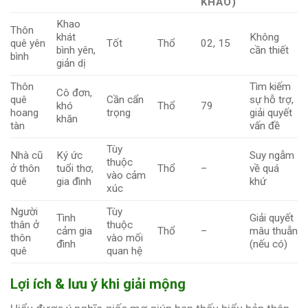
KHẢO)
Khao
Thôn
khát
Không
quê yên
Tốt
Thổ
02, 15
bình yên,
cần thiết
bình
giản dị
Thôn
Tìm kiếm
Cô đơn,
quê
Cần cẩn
sự hỗ trợ,
khó
Thổ
79
hoang
trọng
giải quyết
khăn
tàn
vấn đề
Tùy
Nhà cũ
Ký ức
Suy ngẫm
thuộc
ở thôn
tuổi thơ,
Thổ
–
về quá
vào cảm
quê
gia đình
khứ
xúc
Người
Tùy
Tình
Giải quyết
thân ở
thuộc
cảm gia
Thổ
–
mâu thuẫn
thôn
vào mối
đình
(nếu có)
quê
quan hệ
Lợi ích & lưu ý khi giải mộng