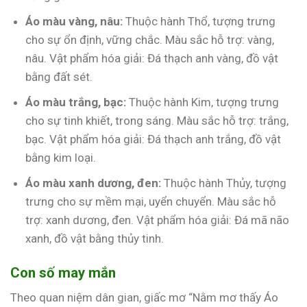
Áo màu vàng, nâu:
Thuộc hành Thổ, tượng trưng
cho sự ổn định, vững chắc. Màu sắc hỗ trợ: vàng,
nâu. Vật phẩm hóa giải: Đá thạch anh vàng, đồ vật
bằng đất sét.
Áo màu trắng, bạc:
Thuộc hành Kim, tượng trưng
cho sự tinh khiết, trong sáng. Màu sắc hỗ trợ: trắng,
bạc. Vật phẩm hóa giải: Đá thạch anh trắng, đồ vật
bằng kim loại.
Áo màu xanh dương, đen:
Thuộc hành Thủy, tượng
trưng cho sự mềm mại, uyển chuyển. Màu sắc hỗ
trợ: xanh dương, đen. Vật phẩm hóa giải: Đá mã não
xanh, đồ vật bằng thủy tinh.
Con số may mắn
Theo quan niệm dân gian, giấc mơ “Nằm mơ thấy Áo