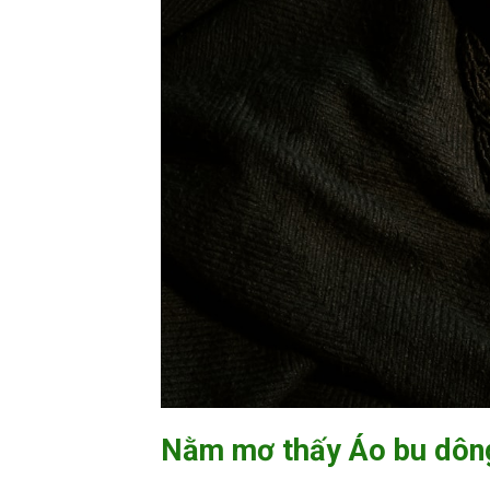
Nằm mơ thấy Áo bu dôn