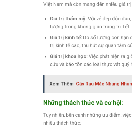
Việt Nam mà còn mang đến nhiều giá trị
Giá trị thẩm mỹ:
Với vẻ đẹp độc đáo,
tượng trong không gian trang trí Tết.
Giá trị kinh tế:
Do số lượng còn hạn c
trị kinh tế cao, thu hút sự quan tâm 
Giá trị khoa học:
Việc phát hiện ra g
cứu và bảo tồn các loài thực vật quý
Xem Thêm
Cây Rau Mác Nhung Nhung
Những thách thức và cơ hội:
Tuy nhiên, bên cạnh những ưu điểm, việc
nhiều thách thức: