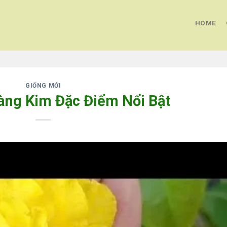
HOME
GIỐNG MỚI
àng Kim Đặc Điểm Nổi Bật