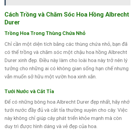
Cách Trồng và Chăm Sóc Hoa Hồng Albrecht
Durer
Trồng Hoa Trong Thùng Chứa Nhỏ
Chỉ cần một diện tích bằng các thùng chứa nhỏ, bạn đã
có thể trồng và chăm sóc một chậu hoa hồng Albrecht
Durer xinh đẹp. Điều này làm cho loài hoa này trở nên lý
tưởng cho những ai có không gian sống hạn chế nhưng
vẫn muốn sở hữu một vườn hoa xinh xắn.
Tưới Nước và Cắt Tỉa
Để có những bông hoa Albrecht Durer đẹp nhất, hãy nhớ
tưới nước đầy đủ và cắt tỉa thường xuyên cho cây. Việc
này không chỉ giúp cây phát triển khỏe mạnh mà còn
duy trì được hình dáng và vẻ đẹp của hoa.