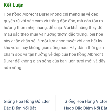
Kết Luận
Hoa hồng Albrecht Durer không chỉ mang lại vẻ đẹp
quyến rũ với sắc cam và trắng độc đáo, mà còn tỏa ra
hương thơm nhẹ nhàng, dễ chịu. Với khả năng thay đổi
màu sắc theo mùa và hương thơm đặc trưng, loài hoa
này chắc chắn sẽ là một lựa chọn tuyệt vời cho bất kỳ
khu vườn hay không gian sống nào. Hãy dành thời gian
chăm sóc và tận hưởng vẻ đẹp của hoa hồng Albrecht
Durer để không gian sống của bạn luôn tươi mới và đầy
sức sống.
Giống Hoa Hồng Đỏ Eden
Giống Hoa Hồng Victor
Đặc Điểm Nổi Bật
Hugo Đặc Điểm Nổi Bật