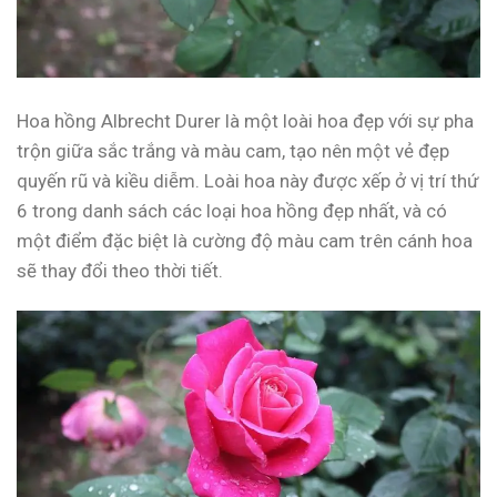
Hoa hồng Albrecht Durer là một loài hoa đẹp với sự pha
trộn giữa sắc trắng và màu cam, tạo nên một vẻ đẹp
quyến rũ và kiều diễm. Loài hoa này được xếp ở vị trí thứ
6 trong danh sách các loại hoa hồng đẹp nhất, và có
một điểm đặc biệt là cường độ màu cam trên cánh hoa
sẽ thay đổi theo thời tiết.