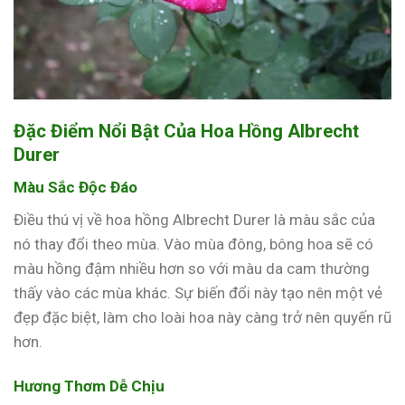
Đặc Điểm Nổi Bật Của Hoa Hồng Albrecht
Durer
Màu Sắc Độc Đáo
Điều thú vị về hoa hồng Albrecht Durer là màu sắc của
nó thay đổi theo mùa. Vào mùa đông, bông hoa sẽ có
màu hồng đậm nhiều hơn so với màu da cam thường
thấy vào các mùa khác. Sự biến đổi này tạo nên một vẻ
đẹp đặc biệt, làm cho loài hoa này càng trở nên quyến rũ
hơn.
Hương Thơm Dễ Chịu