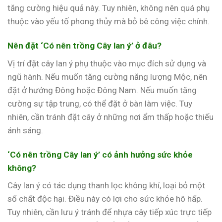
tăng cường hiệu quả này. Tuy nhiên, không nên quá phụ
thuộc vào yếu tố phong thủy mà bỏ bê công việc chính.
Nên đặt ‘Có nên trồng Cây lan ý’ ở đâu?
Vị trí đặt cây lan ý phụ thuộc vào mục đích sử dụng và
ngũ hành. Nếu muốn tăng cường năng lượng Mộc, nên
đặt ở hướng Đông hoặc Đông Nam. Nếu muốn tăng
cường sự tập trung, có thể đặt ở bàn làm việc. Tuy
nhiên, cần tránh đặt cây ở những nơi ẩm thấp hoặc thiếu
ánh sáng.
‘Có nên trồng Cây lan ý’ có ảnh hưởng sức khỏe
không?
Cây lan ý có tác dụng thanh lọc không khí, loại bỏ một
số chất độc hại. Điều này có lợi cho sức khỏe hô hấp.
Tuy nhiên, cần lưu ý tránh để nhựa cây tiếp xúc trực tiếp