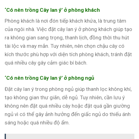
‘Có nên trồng Cây lan ý’ ở phòng khách
Phòng khách là nơi đón tiếp khách khứa, là trung tâm
của ngôi nhà. Việc đặt cây lan ý ở phòng khách giúp tạo
ra không gian sang trọng, thanh lịch, đồng thời thu hút
tài lộc và may mắn. Tuy nhiên, nên chọn chậu cây có
kích thước phù hợp với diện tích phòng khách, tránh đặt
quá nhiều cây gây cảm giác bí bách.
‘Có nên trồng Cây lan ý’ ở phòng ngủ
Đặt cây lan ý trong phòng ngủ giúp thanh lọc không khí,
tạo không gian thư giãn, dễ ngủ. Tuy nhiên, cần lưu ý
không nên đặt quá nhiều cây hoặc đặt quá gần giường
ngủ vì có thể gây ảnh hưởng đến giấc ngủ do thiếu ánh
sáng hoặc quá nhiều độ ẩm.