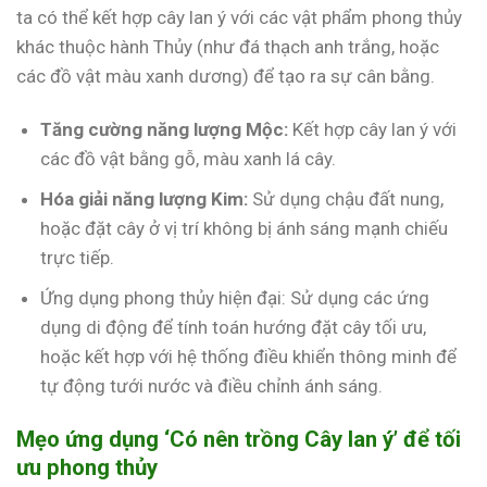
ta có thể kết hợp cây lan ý với các vật phẩm phong thủy
khác thuộc hành Thủy (như đá thạch anh trắng, hoặc
các đồ vật màu xanh dương) để tạo ra sự cân bằng.
Tăng cường năng lượng Mộc:
Kết hợp cây lan ý với
các đồ vật bằng gỗ, màu xanh lá cây.
Hóa giải năng lượng Kim:
Sử dụng chậu đất nung,
hoặc đặt cây ở vị trí không bị ánh sáng mạnh chiếu
trực tiếp.
Ứng dụng phong thủy hiện đại: Sử dụng các ứng
dụng di động để tính toán hướng đặt cây tối ưu,
hoặc kết hợp với hệ thống điều khiển thông minh để
tự động tưới nước và điều chỉnh ánh sáng.
Mẹo ứng dụng ‘Có nên trồng Cây lan ý’ để tối
ưu phong thủy