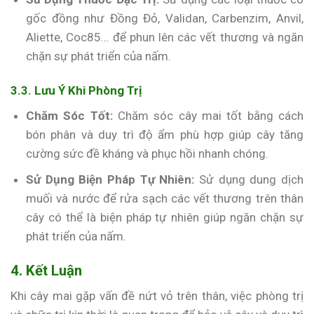
gốc đồng như Đồng Đỏ, Validan, Carbenzim, Anvil,
Aliette, Coc85… để phun lên các vết thương và ngăn
chặn sự phát triển của nấm.
3.3. Lưu Ý Khi Phòng Trị
Chăm Sóc Tốt:
Chăm sóc cây mai tốt bằng cách
bón phân và duy trì độ ẩm phù hợp giúp cây tăng
cường sức đề kháng và phục hồi nhanh chóng.
Sử Dụng Biện Pháp Tự Nhiên:
Sử dụng dung dịch
muối và nước để rửa sạch các vết thương trên thân
cây có thể là biện pháp tự nhiên giúp ngăn chặn sự
phát triển của nấm.
4. Kết Luận
Khi cây mai gặp vấn đề nứt vỏ trên thân, việc phòng trị