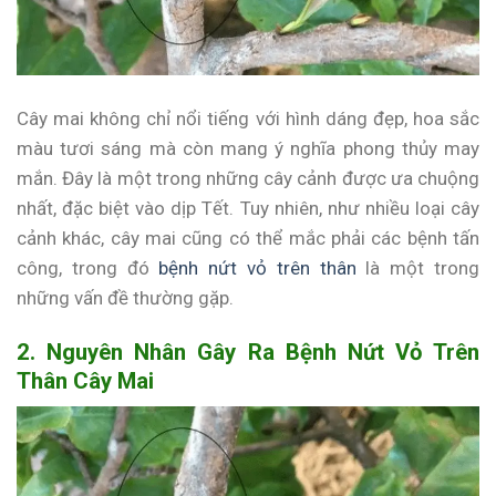
Cây mai không chỉ nổi tiếng với hình dáng đẹp, hoa sắc
màu tươi sáng mà còn mang ý nghĩa phong thủy may
mắn. Đây là một trong những cây cảnh được ưa chuộng
nhất, đặc biệt vào dịp Tết. Tuy nhiên, như nhiều loại cây
cảnh khác, cây mai cũng có thể mắc phải các bệnh tấn
công, trong đó
bệnh nứt vỏ trên thân
là một trong
những vấn đề thường gặp.
2. Nguyên Nhân Gây Ra Bệnh Nứt Vỏ Trên
Thân Cây Mai