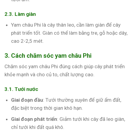
2.3. Làm giàn
Yam châu Phi là cây thân leo, cần làm giàn để cây
phát triển tốt. Giàn có thể làm bằng tre, gỗ hoặc dây,
cao 2-2,5 mét.
3. Cách chăm sóc yam châu Phi
Chăm sóc yam châu Phi đúng cách giúp cây phát triển
khỏe mạnh và cho củ to, chất lượng cao.
3.1. Tưới nước
Giai đoạn đầu
: Tưới thường xuyên để giữ ẩm đất,
đặc biệt trong thời gian khô hạn.
Giai đoạn phát triển
: Giảm tưới khi cây đã leo giàn,
chỉ tưới khi đất quá khô.