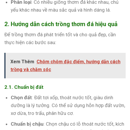
Phân loại
: Có nhiều giống thơm đá khác nhau, chủ
yếu khác nhau về màu sắc quả và hình dáng lá.
2. Hướng dẫn cách trồng thơm đá hiệu quả
Để trồng thơm đá phát triển tốt và cho quả đẹp, cần
thực hiện các bước sau:
Xem Thêm
Chôm chôm đặc điểm, hướng dẫn cách
trồng và chăm sóc
2.1. Chuẩn bị đất
Chọn đất
: Đất tơi xốp, thoát nước tốt, giàu dinh
dưỡng là lý tưởng. Có thể sử dụng hỗn hợp đất vườn,
xơ dừa, tro trấu, phân hữu cơ.
Chuẩn bị chậu
: Chọn chậu có lỗ thoát nước tốt, kích