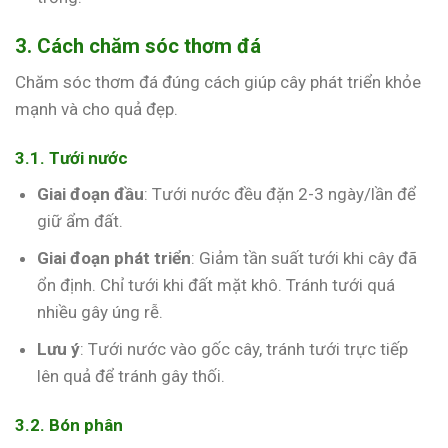
3. Cách chăm sóc thơm đá
Chăm sóc thơm đá đúng cách giúp cây phát triển khỏe
mạnh và cho quả đẹp.
3.1. Tưới nước
Giai đoạn đầu
: Tưới nước đều đặn 2-3 ngày/lần để
giữ ẩm đất.
Giai đoạn phát triển
: Giảm tần suất tưới khi cây đã
ổn định. Chỉ tưới khi đất mặt khô. Tránh tưới quá
nhiều gây úng rễ.
Lưu ý
: Tưới nước vào gốc cây, tránh tưới trực tiếp
lên quả để tránh gây thối.
3.2. Bón phân