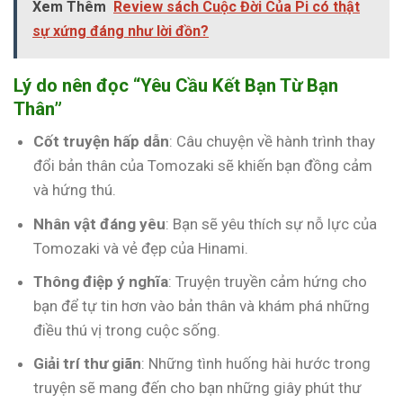
Xem Thêm
Review sách Cuộc Đời Của Pi có thật
sự xứng đáng như lời đồn?
Lý do nên đọc “Yêu Cầu Kết Bạn Từ Bạn
Thân”
Cốt truyện hấp dẫn
: Câu chuyện về hành trình thay
đổi bản thân của Tomozaki sẽ khiến bạn đồng cảm
và hứng thú.
Nhân vật đáng yêu
: Bạn sẽ yêu thích sự nỗ lực của
Tomozaki và vẻ đẹp của Hinami.
Thông điệp ý nghĩa
: Truyện truyền cảm hứng cho
bạn để tự tin hơn vào bản thân và khám phá những
điều thú vị trong cuộc sống.
Giải trí thư giãn
: Những tình huống hài hước trong
truyện sẽ mang đến cho bạn những giây phút thư