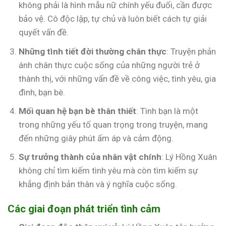
không phải là hình mẫu nữ chính yếu đuối, cần được
bảo vệ. Cô độc lập, tự chủ và luôn biết cách tự giải
quyết vấn đề.
Những tình tiết đời thường chân thực
: Truyện phản
ánh chân thực cuộc sống của những người trẻ ở
thành thị, với những vấn đề về công việc, tình yêu, gia
đình, bạn bè.
Mối quan hệ bạn bè thân thiết
: Tình bạn là một
trong những yếu tố quan trọng trong truyện, mang
đến những giây phút ấm áp và cảm động.
Sự trưởng thành của nhân vật chính
: Lý Hồng Xuân
không chỉ tìm kiếm tình yêu mà còn tìm kiếm sự
khẳng định bản thân và ý nghĩa cuộc sống.
Các giai đoạn phát triển tình cảm