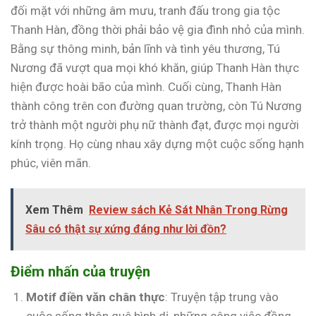
đối mặt với những âm mưu, tranh đấu trong gia tộc
Thanh Hàn, đồng thời phải bảo vệ gia đình nhỏ của mình.
Bằng sự thông minh, bản lĩnh và tình yêu thương, Tú
Nương đã vượt qua mọi khó khăn, giúp Thanh Hàn thực
hiện được hoài bão của mình. Cuối cùng, Thanh Hàn
thành công trên con đường quan trường, còn Tú Nương
trở thành một người phụ nữ thành đạt, được mọi người
kính trọng. Họ cùng nhau xây dựng một cuộc sống hạnh
phúc, viên mãn.
Xem Thêm
Review sách Kẻ Sát Nhân Trong Rừng
Sâu có thật sự xứng đáng như lời đồn?
Điểm nhấn của truyện
Motif điền văn chân thực
: Truyện tập trung vào