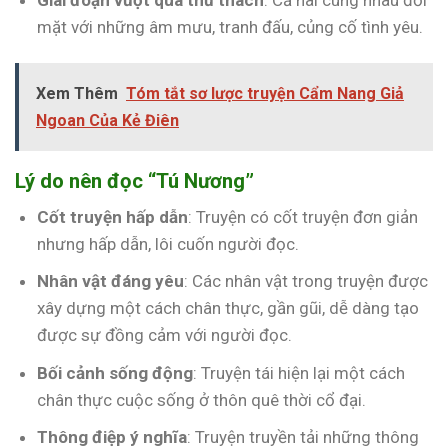
mặt với những âm mưu, tranh đấu, củng cố tình yêu.
Xem Thêm
Tóm tắt sơ lược truyện Cẩm Nang Giả
Ngoan Của Kẻ Điên
Lý do nên đọc “Tú Nương”
Cốt truyện hấp dẫn
: Truyện có cốt truyện đơn giản
nhưng hấp dẫn, lôi cuốn người đọc.
Nhân vật đáng yêu
: Các nhân vật trong truyện được
xây dựng một cách chân thực, gần gũi, dễ dàng tạo
được sự đồng cảm với người đọc.
Bối cảnh sống động
: Truyện tái hiện lại một cách
chân thực cuộc sống ở thôn quê thời cổ đại.
Thông điệp ý nghĩa
: Truyện truyền tải những thông