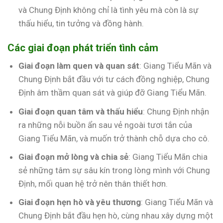
và Chung Định không chỉ là tình yêu mà còn là sự
thấu hiểu, tin tưởng và đồng hành.
Các giai đoạn phát triển tình cảm
Giai đoạn làm quen và quan sát
: Giang Tiểu Mãn và
Chung Định bắt đầu với tư cách đồng nghiệp, Chung
Định âm thầm quan sát và giúp đỡ Giang Tiểu Mãn.
Giai đoạn quan tâm và thấu hiểu
: Chung Định nhận
ra những nỗi buồn ẩn sau vẻ ngoài tươi tắn của
Giang Tiểu Mãn, và muốn trở thành chỗ dựa cho cô.
Giai đoạn mở lòng và chia sẻ
: Giang Tiểu Mãn chia
sẻ những tâm sự sâu kín trong lòng mình với Chung
Định, mối quan hệ trở nên thân thiết hơn.
Giai đoạn hẹn hò và yêu thương
: Giang Tiểu Mãn và
Chung Định bắt đầu hẹn hò, cùng nhau xây dựng một