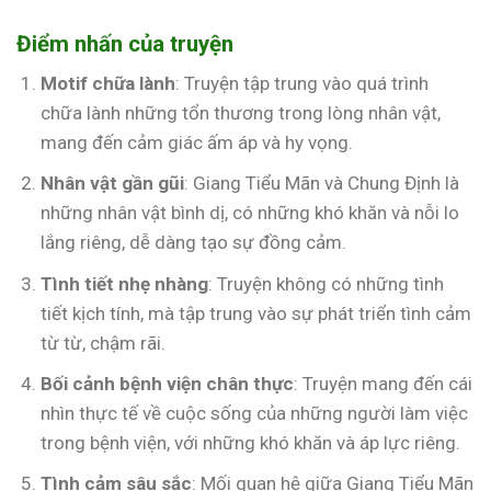
Điểm nhấn của truyện
Motif chữa lành
: Truyện tập trung vào quá trình
chữa lành những tổn thương trong lòng nhân vật,
mang đến cảm giác ấm áp và hy vọng.
Nhân vật gần gũi
: Giang Tiểu Mãn và Chung Định là
những nhân vật bình dị, có những khó khăn và nỗi lo
lắng riêng, dễ dàng tạo sự đồng cảm.
Tình tiết nhẹ nhàng
: Truyện không có những tình
tiết kịch tính, mà tập trung vào sự phát triển tình cảm
từ từ, chậm rãi.
Bối cảnh bệnh viện chân thực
: Truyện mang đến cái
nhìn thực tế về cuộc sống của những người làm việc
trong bệnh viện, với những khó khăn và áp lực riêng.
Tình cảm sâu sắc
: Mối quan hệ giữa Giang Tiểu Mãn