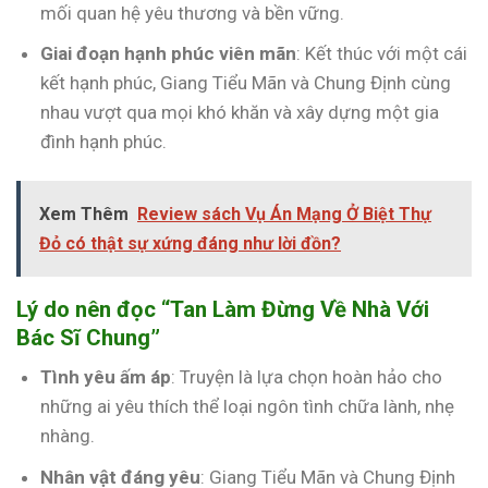
mối quan hệ yêu thương và bền vững.
Giai đoạn hạnh phúc viên mãn
: Kết thúc với một cái
kết hạnh phúc, Giang Tiểu Mãn và Chung Định cùng
nhau vượt qua mọi khó khăn và xây dựng một gia
đình hạnh phúc.
Xem Thêm
Review sách Vụ Án Mạng Ở Biệt Thự
Đỏ có thật sự xứng đáng như lời đồn?
Lý do nên đọc “Tan Làm Đừng Về Nhà Với
Bác Sĩ Chung”
Tình yêu ấm áp
: Truyện là lựa chọn hoàn hảo cho
những ai yêu thích thể loại ngôn tình chữa lành, nhẹ
nhàng.
Nhân vật đáng yêu
: Giang Tiểu Mãn và Chung Định