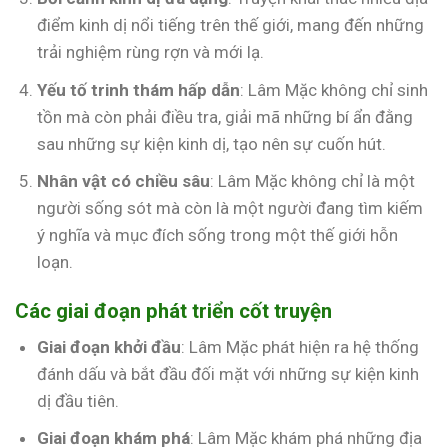
điểm kinh dị nổi tiếng trên thế giới, mang đến những
trải nghiệm rùng rợn và mới lạ.
Yếu tố trinh thám hấp dẫn
: Lâm Mặc không chỉ sinh
tồn mà còn phải điều tra, giải mã những bí ẩn đằng
sau những sự kiện kinh dị, tạo nên sự cuốn hút.
Nhân vật có chiều sâu
: Lâm Mặc không chỉ là một
người sống sót mà còn là một người đang tìm kiếm
ý nghĩa và mục đích sống trong một thế giới hỗn
loạn.
Các giai đoạn phát triển cốt truyện
Giai đoạn khởi đầu
: Lâm Mặc phát hiện ra hệ thống
đánh dấu và bắt đầu đối mặt với những sự kiện kinh
dị đầu tiên.
Giai đoạn khám phá
: Lâm Mặc khám phá những địa