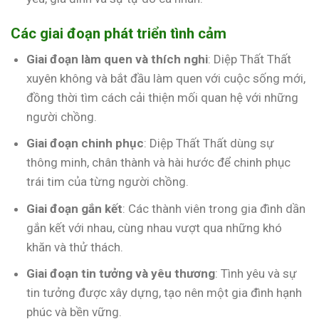
Các giai đoạn phát triển tình cảm
Giai đoạn làm quen và thích nghi
: Diệp Thất Thất
xuyên không và bắt đầu làm quen với cuộc sống mới,
đồng thời tìm cách cải thiện mối quan hệ với những
người chồng.
Giai đoạn chinh phục
: Diệp Thất Thất dùng sự
thông minh, chân thành và hài hước để chinh phục
trái tim của từng người chồng.
Giai đoạn gắn kết
: Các thành viên trong gia đình dần
gắn kết với nhau, cùng nhau vượt qua những khó
khăn và thử thách.
Giai đoạn tin tưởng và yêu thương
: Tình yêu và sự
tin tưởng được xây dựng, tạo nên một gia đình hạnh
phúc và bền vững.