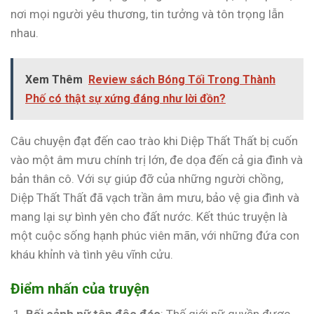
nơi mọi người yêu thương, tin tưởng và tôn trọng lẫn
nhau.
Xem Thêm
Review sách Bóng Tối Trong Thành
Phố có thật sự xứng đáng như lời đồn?
Câu chuyện đạt đến cao trào khi Diệp Thất Thất bị cuốn
vào một âm mưu chính trị lớn, đe dọa đến cả gia đình và
bản thân cô. Với sự giúp đỡ của những người chồng,
Diệp Thất Thất đã vạch trần âm mưu, bảo vệ gia đình và
mang lại sự bình yên cho đất nước. Kết thúc truyện là
một cuộc sống hạnh phúc viên mãn, với những đứa con
kháu khỉnh và tình yêu vĩnh cửu.
Điểm nhấn của truyện