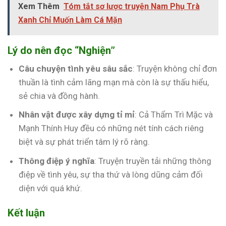
Xem Thêm
Tóm tắt sơ lược truyện Nam Phụ Trà
Xanh Chỉ Muốn Làm Cá Mặn
Lý do nên đọc “Nghiện”
Câu chuyện tình yêu sâu sắc
: Truyện không chỉ đơn
thuần là tình cảm lãng mạn mà còn là sự thấu hiểu,
sẻ chia và đồng hành.
Nhân vật được xây dựng tỉ mỉ
: Cả Thẩm Trì Mặc và
Mạnh Thính Huy đều có những nét tính cách riêng
biệt và sự phát triển tâm lý rõ ràng.
Thông điệp ý nghĩa
: Truyện truyền tải những thông
điệp về tình yêu, sự tha thứ và lòng dũng cảm đối
diện với quá khứ.
Kết luận