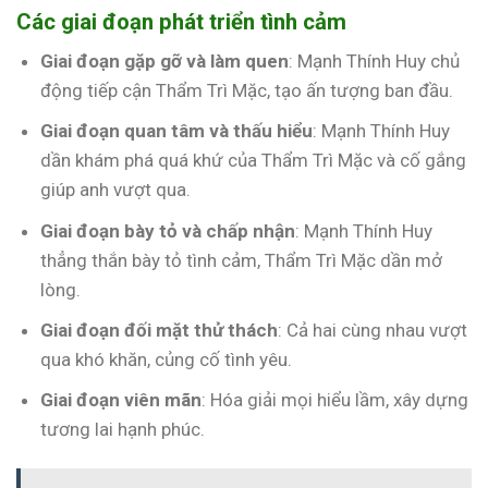
Các giai đoạn phát triển tình cảm
Giai đoạn gặp gỡ và làm quen
: Mạnh Thính Huy chủ
động tiếp cận Thẩm Trì Mặc, tạo ấn tượng ban đầu.
Giai đoạn quan tâm và thấu hiểu
: Mạnh Thính Huy
dần khám phá quá khứ của Thẩm Trì Mặc và cố gắng
giúp anh vượt qua.
Giai đoạn bày tỏ và chấp nhận
: Mạnh Thính Huy
thẳng thắn bày tỏ tình cảm, Thẩm Trì Mặc dần mở
lòng.
Giai đoạn đối mặt thử thách
: Cả hai cùng nhau vượt
qua khó khăn, củng cố tình yêu.
Giai đoạn viên mãn
: Hóa giải mọi hiểu lầm, xây dựng
tương lai hạnh phúc.