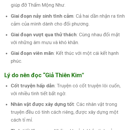
giúp đỡ Thẩm Mộng Như.
Giai đoạn nảy sinh tình cảm
: Cả hai dần nhận ra tình
cảm của mình dành cho đối phương.
Giai đoạn vượt qua thử thách
: Cùng nhau đối mặt
với những âm mưu và khó khăn.
Giai đoạn viên mãn
: Kết thúc với một cái kết hạnh
phúc.
Lý do nên đọc “Giả Thiên Kim”
Cốt truyện hấp dẫn
: Truyện có cốt truyện lôi cuốn,
với nhiều tình tiết bất ngờ.
Nhân vật được xây dựng tốt
: Các nhân vật trong
truyện đều có tính cách riêng, được xây dựng một
cách tỉ mỉ.