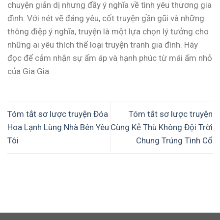
chuyện giản dị nhưng đầy ý nghĩa về tình yêu thương gia
đình. Với nét vẽ đáng yêu, cốt truyện gần gũi và những
thông điệp ý nghĩa, truyện là một lựa chọn lý tưởng cho
những ai yêu thích thể loại truyện tranh gia đình. Hãy
đọc để cảm nhận sự ấm áp và hạnh phúc từ mái ấm nhỏ
của Gia Gia
Tóm tắt sơ lược truyện Đóa
Tóm tắt sơ lược truyện
Hoa Lạnh Lùng Nhà Bên Yêu
Cùng Kẻ Thù Không Đội Trời
Tôi
Chung Trúng Tình Cổ