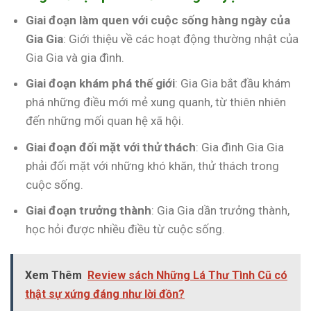
Giai đoạn làm quen với cuộc sống hàng ngày của
Gia Gia
: Giới thiệu về các hoạt động thường nhật của
Gia Gia và gia đình.
Giai đoạn khám phá thế giới
: Gia Gia bắt đầu khám
phá những điều mới mẻ xung quanh, từ thiên nhiên
đến những mối quan hệ xã hội.
Giai đoạn đối mặt với thử thách
: Gia đình Gia Gia
phải đối mặt với những khó khăn, thử thách trong
cuộc sống.
Giai đoạn trưởng thành
: Gia Gia dần trưởng thành,
học hỏi được nhiều điều từ cuộc sống.
Xem Thêm
Review sách Những Lá Thư Tình Cũ có
thật sự xứng đáng như lời đồn?