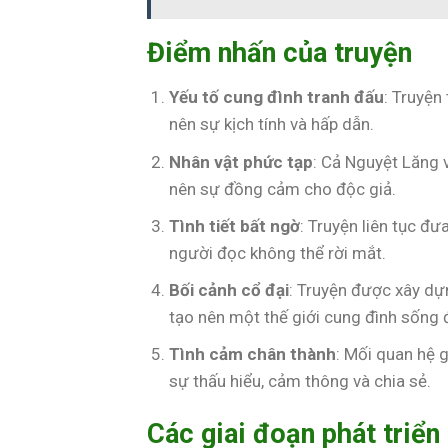
Điểm nhấn của truyện
Yếu tố cung đình tranh đấu
: Truyện
nên sự kịch tính và hấp dẫn.
Nhân vật phức tạp
: Cả Nguyệt Lăng 
nên sự đồng cảm cho độc giả.
Tình tiết bất ngờ
: Truyện liên tục đ
người đọc không thể rời mắt.
Bối cảnh cổ đại
: Truyện được xây dựng
tạo nên một thế giới cung đình sống 
Tình cảm chân thành
: Mối quan hệ 
sự thấu hiểu, cảm thông và chia sẻ.
Các giai đoạn phát triển