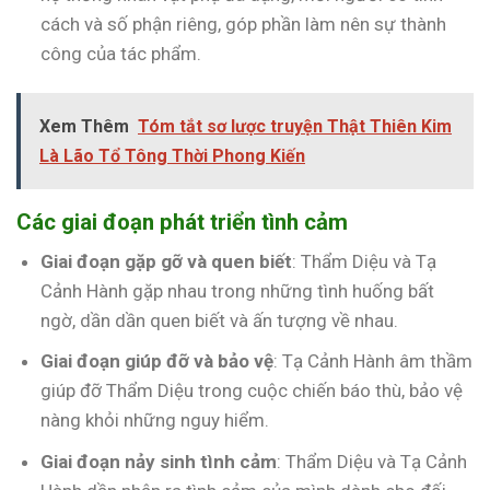
cách và số phận riêng, góp phần làm nên sự thành
công của tác phẩm.
Xem Thêm
Tóm tắt sơ lược truyện Thật Thiên Kim
Là Lão Tổ Tông Thời Phong Kiến
Các giai đoạn phát triển tình cảm
Giai đoạn gặp gỡ và quen biết
: Thẩm Diệu và Tạ
Cảnh Hành gặp nhau trong những tình huống bất
ngờ, dần dần quen biết và ấn tượng về nhau.
Giai đoạn giúp đỡ và bảo vệ
: Tạ Cảnh Hành âm thầm
giúp đỡ Thẩm Diệu trong cuộc chiến báo thù, bảo vệ
nàng khỏi những nguy hiểm.
Giai đoạn nảy sinh tình cảm
: Thẩm Diệu và Tạ Cảnh