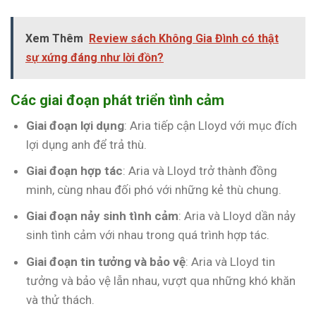
Xem Thêm
Review sách Không Gia Đình có thật
sự xứng đáng như lời đồn?
Các giai đoạn phát triển tình cảm
Giai đoạn lợi dụng
: Aria tiếp cận Lloyd với mục đích
lợi dụng anh để trả thù.
Giai đoạn hợp tác
: Aria và Lloyd trở thành đồng
minh, cùng nhau đối phó với những kẻ thù chung.
Giai đoạn nảy sinh tình cảm
: Aria và Lloyd dần nảy
sinh tình cảm với nhau trong quá trình hợp tác.
Giai đoạn tin tưởng và bảo vệ
: Aria và Lloyd tin
tưởng và bảo vệ lẫn nhau, vượt qua những khó khăn
và thử thách.