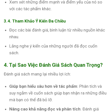
Xem xét những điểm mạnh và điểm yếu của nó so
với các tác phẩm khác.
3.4. Tham Khảo Ý Kiến Đa Chiều
Đọc các bài đánh giá, bình luận từ nhiều nguồn khác
nhau.
Lắng nghe ý kiến của những người đã đọc cuốn
sách.
4. Tại Sao Việc Đánh Giá Sách Quan Trọng?
Đánh giá sách mang lại nhiều lợi ích:
Giúp bạn hiểu sâu hơn về tác phẩm
: Phân tích và
suy ngẫm về cuốn sách giúp bạn nhận ra những điều
mà bạn có thể đã bỏ lỡ.
Nâng cao khả năng đọc và phân tích
: Đánh giá