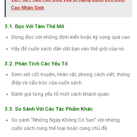
Cao Nhân Sinh
3.1. Đọc Với Tâm Thế Mở
Đừng đọc với những định kiến hoặc kỳ vọng quá cao.
Hãy để cuốn sách dẫn dắt bạn vào thế giới của nó.
3.2. Phân Tích Các Yếu Tố
Xem xét cốt truyện, nhân vật, phong cách viết, thông
điệp và cấu trúc của cuốn sách.
Đánh giá từng yếu tố một cách khách quan.
3.3. So Sánh Với Các Tác Phẩm Khác
So sánh “Những Ngày Không Có Sao” với những
cuốn sách cùng thể loại hoặc cùng chủ đề.