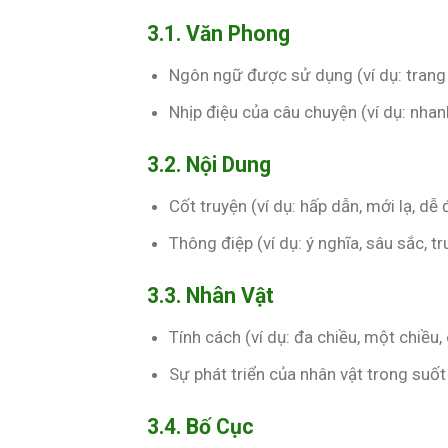
3.1. Văn Phong
Ngôn ngữ được sử dụng (ví dụ: trang tr
Nhịp điệu của câu chuyện (ví dụ: nhanh,
3.2. Nội Dung
Cốt truyện (ví dụ: hấp dẫn, mới lạ, dễ đ
Thông điệp (ví dụ: ý nghĩa, sâu sắc, tr
3.3. Nhân Vật
Tính cách (ví dụ: đa chiều, một chiều,
Sự phát triển của nhân vật trong suốt
3.4. Bố Cục