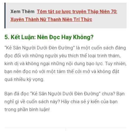
Xem Thêm
Tóm tắt sơ lược truyện Thập Niên 70:
Xuyên Thành Nữ Thanh Niên Trí Thức
5. Kết Luận: Nên Đọc Hay Không?
“Kẻ Săn Người Dưới Đèn Đường” là một cuốn sách đáng
đọc đối với những người yêu thích thể loại trinh thám,
kinh dị và không ngại những nội dung bạo lực. Tuy nhiên,
bạn nên đọc nó với một tâm thế cởi mở và không đặt
quá nhiều kỳ vọng.
Bạn đã đọc “Kẻ Săn Người Dưới Đèn Đường” chưa? Bạn
nghĩ gì về cuốn sách này? Hãy chia sẻ ý kiến của bạn
trong phần bình luận!