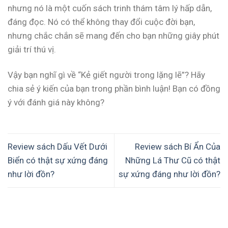
nhưng nó là một cuốn sách trinh thám tâm lý hấp dẫn,
đáng đọc. Nó có thể không thay đổi cuộc đời bạn,
nhưng chắc chắn sẽ mang đến cho bạn những giây phút
giải trí thú vị.
Vậy bạn nghĩ gì về “Kẻ giết người trong lặng lẽ”? Hãy
chia sẻ ý kiến của bạn trong phần bình luận! Bạn có đồng
ý với đánh giá này không?
Review sách Dấu Vết Dưới
Review sách Bí Ẩn Của
Biển có thật sự xứng đáng
Những Lá Thư Cũ có thật
như lời đồn?
sự xứng đáng như lời đồn?