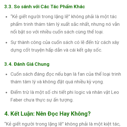
3.3. So sánh với Các Tác Phẩm Khác
“Kẻ giết người trong lặng lẽ” không phải là một tác
phẩm trinh thám tâm lý xuất sắc nhất, nhưng nó vẫn
nổi bật so với nhiều cuốn sách cùng thể loại.
Sự thành công của cuốn sách có lẽ đến từ cách xây
dựng cốt truyện hấp dẫn và cái kết gây sốc.
3.4. Đánh Giá Chung
Cuốn sách đáng đọc nếu bạn là fan của thể loại trinh
thám tâm lý và không đặt quá nhiều kỳ vọng.
Điểm trừ là một số chi tiết phi logic và nhân vật Leo
Faber chưa thực sự ấn tượng.
4. Kết Luận: Nên Đọc Hay Không?
“Kẻ giết người trong lặng lẽ” không phải là một kiệt tác,