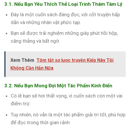
3.1. Nếu Bạn Yêu Thích Thể Loại Trinh Thám Tâm Lý
Đây là một cuốn sách đáng đọc, với cốt truyện hấp
dẫn và những nhân vật phức tạp.
Bạn sẽ được trải nghiệm những giây phút hồi hộp,
căng thẳng và bất ngờ.
Xem Thêm
Tóm tắt sơ lược truyện Kiếp Này Tôi
Không Cần Hắn Nữa
3.2. Nếu Bạn Mong Đợi Một Tác Phẩm Kinh Điển
Có lẽ bạn sẽ hơi thất vọng, vì cuốn sách còn một vài
điểm trừ.
Tuy nhiên, nó vẫn là một tác phẩm giải trí tốt, phù hợp
để đọc trong thời gian rảnh.