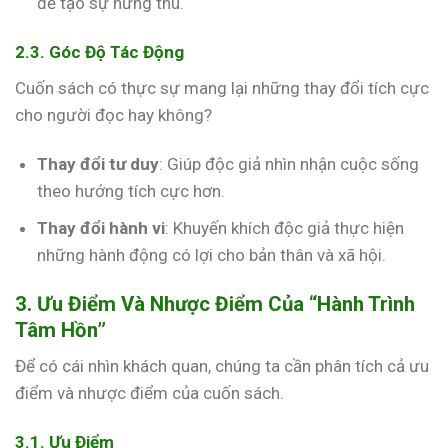
để tạo sự hứng thú.
2.3. Góc Độ Tác Động
Cuốn sách có thực sự mang lại những thay đổi tích cực
cho người đọc hay không?
Thay đổi tư duy
: Giúp độc giả nhìn nhận cuộc sống
theo hướng tích cực hơn.
Thay đổi hành vi
: Khuyến khích độc giả thực hiện
những hành động có lợi cho bản thân và xã hội.
3. Ưu Điểm Và Nhược Điểm Của “Hành Trình
Tâm Hồn”
Để có cái nhìn khách quan, chúng ta cần phân tích cả ưu
điểm và nhược điểm của cuốn sách.
3.1. Ưu Điểm