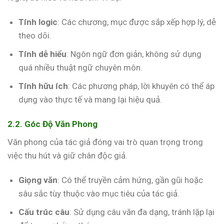
Tính logic
: Các chương, mục được sắp xếp hợp lý, dễ
theo dõi.
Tính dễ hiểu
: Ngôn ngữ đơn giản, không sử dụng
quá nhiều thuật ngữ chuyên môn.
Tính hữu ích
: Các phương pháp, lời khuyên có thể áp
dụng vào thực tế và mang lại hiệu quả.
2.2. Góc Độ Văn Phong
Văn phong của tác giả đóng vai trò quan trọng trong
việc thu hút và giữ chân độc giả.
Giọng văn
: Có thể truyền cảm hứng, gần gũi hoặc
sâu sắc tùy thuộc vào mục tiêu của tác giả.
Cấu trúc câu
: Sử dụng câu văn đa dạng, tránh lặp lại