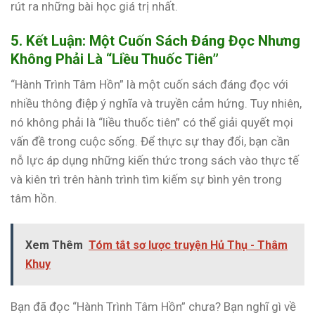
rút ra những bài học giá trị nhất.
5. Kết Luận: Một Cuốn Sách Đáng Đọc Nhưng
Không Phải Là “Liều Thuốc Tiên”
“Hành Trình Tâm Hồn” là một cuốn sách đáng đọc với
nhiều thông điệp ý nghĩa và truyền cảm hứng. Tuy nhiên,
nó không phải là “liều thuốc tiên” có thể giải quyết mọi
vấn đề trong cuộc sống. Để thực sự thay đổi, bạn cần
nỗ lực áp dụng những kiến thức trong sách vào thực tế
và kiên trì trên hành trình tìm kiếm sự bình yên trong
tâm hồn.
Xem Thêm
Tóm tắt sơ lược truyện Hủ Thụ - Thâm
Khuy
Bạn đã đọc “Hành Trình Tâm Hồn” chưa? Bạn nghĩ gì về