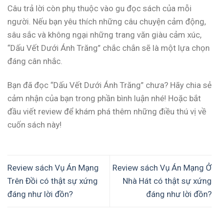
Câu trả lời còn phụ thuộc vào gu đọc sách của mỗi
người. Nếu bạn yêu thích những câu chuyện cảm động,
sâu sắc và không ngại những trang văn giàu cảm xúc,
“Dấu Vết Dưới Ánh Trăng” chắc chắn sẽ là một lựa chọn
đáng cân nhắc.
Bạn đã đọc “Dấu Vết Dưới Ánh Trăng” chưa? Hãy chia sẻ
cảm nhận của bạn trong phần bình luận nhé! Hoặc bắt
đầu viết review để khám phá thêm những điều thú vị về
cuốn sách này!
Review sách Vụ Án Mạng
Review sách Vụ Án Mạng Ở
Trên Đồi có thật sự xứng
Nhà Hát có thật sự xứng
đáng như lời đồn?
đáng như lời đồn?