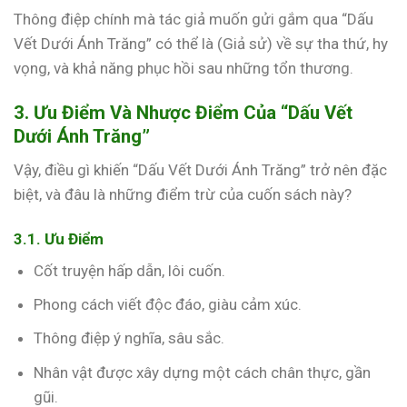
Thông điệp chính mà tác giả muốn gửi gắm qua “Dấu
Vết Dưới Ánh Trăng” có thể là (Giả sử) về sự tha thứ, hy
vọng, và khả năng phục hồi sau những tổn thương.
3. Ưu Điểm Và Nhược Điểm Của “Dấu Vết
Dưới Ánh Trăng”
Vậy, điều gì khiến “Dấu Vết Dưới Ánh Trăng” trở nên đặc
biệt, và đâu là những điểm trừ của cuốn sách này?
3.1. Ưu Điểm
Cốt truyện hấp dẫn, lôi cuốn.
Phong cách viết độc đáo, giàu cảm xúc.
Thông điệp ý nghĩa, sâu sắc.
Nhân vật được xây dựng một cách chân thực, gần
gũi.