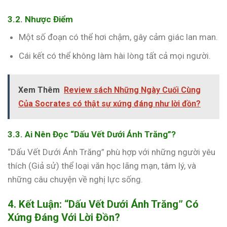
3.2. Nhược Điểm
Một số đoạn có thể hơi chậm, gây cảm giác lan man.
Cái kết có thể không làm hài lòng tất cả mọi người.
Xem Thêm
Review sách Những Ngày Cuối Cùng
Của Socrates có thật sự xứng đáng như lời đồn?
3.3. Ai Nên Đọc “Dấu Vết Dưới Ánh Trăng”?
“Dấu Vết Dưới Ánh Trăng” phù hợp với những người yêu
thích (Giả sử) thể loại văn học lãng mạn, tâm lý, và
những câu chuyện về nghị lực sống.
4. Kết Luận: “Dấu Vết Dưới Ánh Trăng” Có
Xứng Đáng Với Lời Đồn?