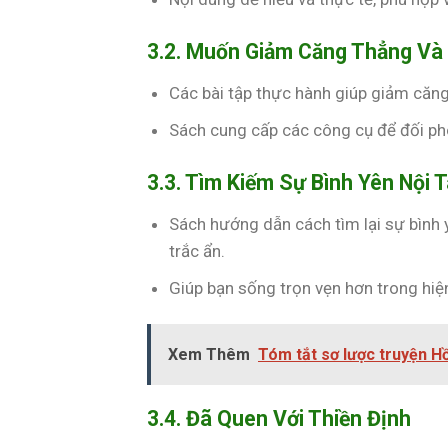
3.2. Muốn Giảm Căng Thẳng Và
Các bài tập thực hành giúp giảm căng 
Sách cung cấp các công cụ để đối ph
3.3. Tìm Kiếm Sự Bình Yên Nội 
Sách hướng dẫn cách tìm lại sự bình 
trắc ẩn.
Giúp bạn sống trọn vẹn hơn trong hiệ
Xem Thêm
Tóm tắt sơ lược truyện H
3.4. Đã Quen Với Thiền Định