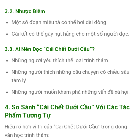
3.2. Nhược Điểm
Một số đoạn miêu tả có thể hơi dài dòng.
Cái kết có thể gây hụt hẫng cho một số người đọc.
3.3. Ai Nên Đọc “Cái Chết Dưới Cầu”?
Những người yêu thích thể loại trinh thám.
Những người thích những câu chuyện có chiều sâu
tâm lý.
Những người muốn khám phá những vấn đề xã hội.
4. So Sánh “Cái Chết Dưới Cầu” Với Các Tác
Phẩm Tương Tự
Hiểu rõ hơn vị trí của “Cái Chết Dưới Cầu” trong dòng
văn học trinh thám: