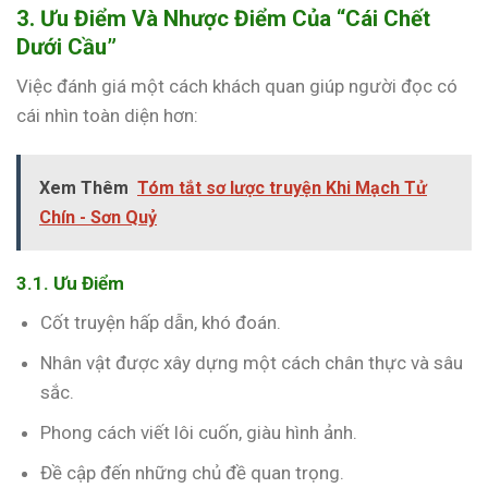
3. Ưu Điểm Và Nhược Điểm Của “Cái Chết
Dưới Cầu”
Việc đánh giá một cách khách quan giúp người đọc có
cái nhìn toàn diện hơn:
Xem Thêm
Tóm tắt sơ lược truyện Khi Mạch Tử
Chín - Sơn Quỷ
3.1. Ưu Điểm
Cốt truyện hấp dẫn, khó đoán.
Nhân vật được xây dựng một cách chân thực và sâu
sắc.
Phong cách viết lôi cuốn, giàu hình ảnh.
Đề cập đến những chủ đề quan trọng.