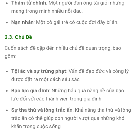
Thám tử chính
: Một người đàn ông tài giỏi nhưng
mang trong mình nhiều nỗi đau.
Nạn nhân
: Một cô gái trẻ có cuộc đời đầy bí ẩn.
2.3. Chủ Đề
Cuốn sách đề cập đến nhiều chủ đề quan trọng, bao
gồm:
Tội ác và sự trừng phạt
: Vấn đề đạo đức và công lý
được đặt ra một cách sâu sắc.
Bạo lực gia đình
: Những hậu quả nặng nề của bạo
lực đối với các thành viên trong gia đình.
Sự tha thứ và lòng trắc ẩn
: Khả năng tha thứ và lòng
trắc ẩn có thể giúp con người vượt qua những khó
khăn trong cuộc sống.