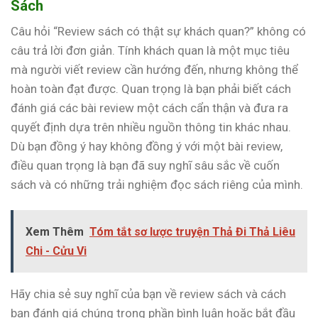
Sách
Câu hỏi “Review sách có thật sự khách quan?” không có
câu trả lời đơn giản. Tính khách quan là một mục tiêu
mà người viết review cần hướng đến, nhưng không thể
hoàn toàn đạt được. Quan trọng là bạn phải biết cách
đánh giá các bài review một cách cẩn thận và đưa ra
quyết định dựa trên nhiều nguồn thông tin khác nhau.
Dù bạn đồng ý hay không đồng ý với một bài review,
điều quan trọng là bạn đã suy nghĩ sâu sắc về cuốn
sách và có những trải nghiệm đọc sách riêng của mình.
Xem Thêm
Tóm tắt sơ lược truyện Thả Đi Thả Liêu
Chi - Cửu Vi
Hãy chia sẻ suy nghĩ của bạn về review sách và cách
bạn đánh giá chúng trong phần bình luận hoặc bắt đầu