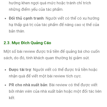
hướng khen ngợi quá mức hoặc tránh chỉ trích
những điểm yếu của tác phẩm.
Đối thủ cạnh tranh
: Người viết có thể có xu hướng
hạ thấp giá trị của tác phẩm để nâng cao vị thế của
bản thân.
2.3. Mục Đích Quảng Cáo
Một số bài review được trả tiền để quảng bá cho cuốn
sách, do đó, tính khách quan thường bị giảm sút.
Được tài trợ
: Người viết có thể được trả tiền hoặc
nhận quà để viết một bài review tích cực.
PR cho nhà xuất bản
: Bài review có thể được viết
bởi nhân viên của nhà xuất bản hoặc một đối tác liên
kết.