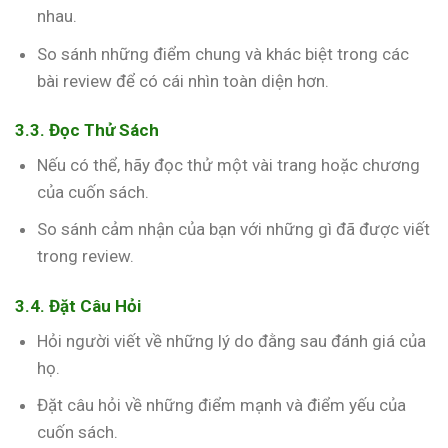
nhau.
So sánh những điểm chung và khác biệt trong các
bài review để có cái nhìn toàn diện hơn.
3.3. Đọc Thử Sách
Nếu có thể, hãy đọc thử một vài trang hoặc chương
của cuốn sách.
So sánh cảm nhận của bạn với những gì đã được viết
trong review.
3.4. Đặt Câu Hỏi
Hỏi người viết về những lý do đằng sau đánh giá của
họ.
Đặt câu hỏi về những điểm mạnh và điểm yếu của
cuốn sách.