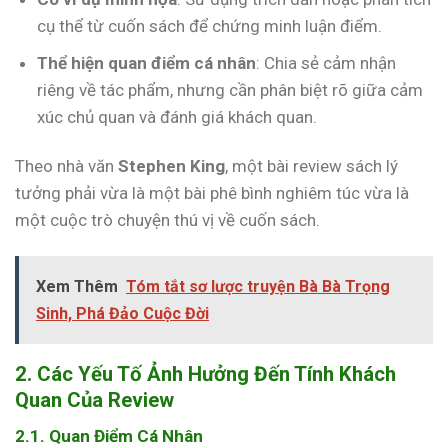
cụ thể từ cuốn sách để chứng minh luận điểm.
Thể hiện quan điểm cá nhân
: Chia sẻ cảm nhận
riêng về tác phẩm, nhưng cần phân biệt rõ giữa cảm
xúc chủ quan và đánh giá khách quan.
Theo nhà văn
Stephen King
, một bài review sách lý
tưởng phải vừa là một bài phê bình nghiêm túc vừa là
một cuộc trò chuyện thú vị về cuốn sách.
Xem Thêm
Tóm tắt sơ lược truyện Bà Bà Trọng
Sinh, Phá Đảo Cuộc Đời
2. Các Yếu Tố Ảnh Hưởng Đến Tính Khách
Quan Của Review
2.1. Quan Điểm Cá Nhân