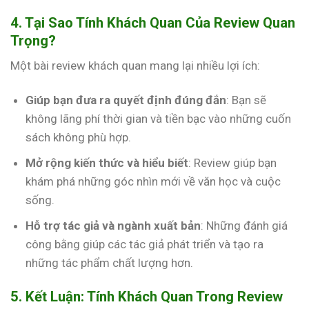
4. Tại Sao Tính Khách Quan Của Review Quan
Trọng?
Một bài review khách quan mang lại nhiều lợi ích:
Giúp bạn đưa ra quyết định đúng đắn
: Bạn sẽ
không lãng phí thời gian và tiền bạc vào những cuốn
sách không phù hợp.
Mở rộng kiến thức và hiểu biết
: Review giúp bạn
khám phá những góc nhìn mới về văn học và cuộc
sống.
Hỗ trợ tác giả và ngành xuất bản
: Những đánh giá
công bằng giúp các tác giả phát triển và tạo ra
những tác phẩm chất lượng hơn.
5. Kết Luận: Tính Khách Quan Trong Review