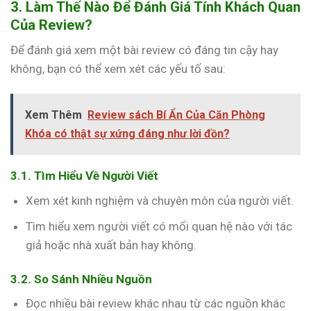
3. Làm Thế Nào Để Đánh Giá Tính Khách Quan
Của Review?
Để đánh giá xem một bài review có đáng tin cậy hay
không, bạn có thể xem xét các yếu tố sau:
Xem Thêm
Review sách Bí Ẩn Của Căn Phòng
Khóa có thật sự xứng đáng như lời đồn?
3.1. Tìm Hiểu Về Người Viết
Xem xét kinh nghiệm và chuyên môn của người viết.
Tìm hiểu xem người viết có mối quan hệ nào với tác
giả hoặc nhà xuất bản hay không.
3.2. So Sánh Nhiều Nguồn
Đọc nhiều bài review khác nhau từ các nguồn khác