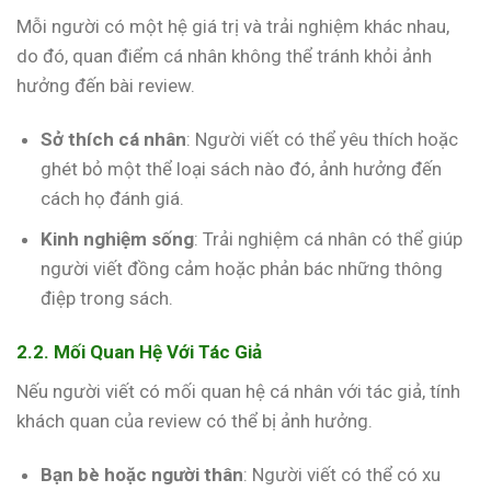
Mỗi người có một hệ giá trị và trải nghiệm khác nhau,
do đó, quan điểm cá nhân không thể tránh khỏi ảnh
hưởng đến bài review.
Sở thích cá nhân
: Người viết có thể yêu thích hoặc
ghét bỏ một thể loại sách nào đó, ảnh hưởng đến
cách họ đánh giá.
Kinh nghiệm sống
: Trải nghiệm cá nhân có thể giúp
người viết đồng cảm hoặc phản bác những thông
điệp trong sách.
2.2. Mối Quan Hệ Với Tác Giả
Nếu người viết có mối quan hệ cá nhân với tác giả, tính
khách quan của review có thể bị ảnh hưởng.
Bạn bè hoặc người thân
: Người viết có thể có xu