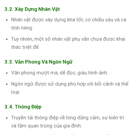
3.2. Xây Dựng Nhân Vật
Nhân vật được xây dựng khá tốt, có chiều sâu và cá
tính riêng.
Tuy nhiên, một số nhân vật phụ vẫn chưa được khai
thác triệt để.
3.3. Văn Phong Và Ngôn Ngữ
Văn phong mượt mà, dễ đọc, giàu hình ảnh.
Ngôn ngữ được sử dụng phù hợp với bối cảnh và thể
loại.
3.4. Thông Điệp
Truyền tải thông điệp về lòng dũng cảm, sự kiên trì
và tầm quan trọng của gia đình.