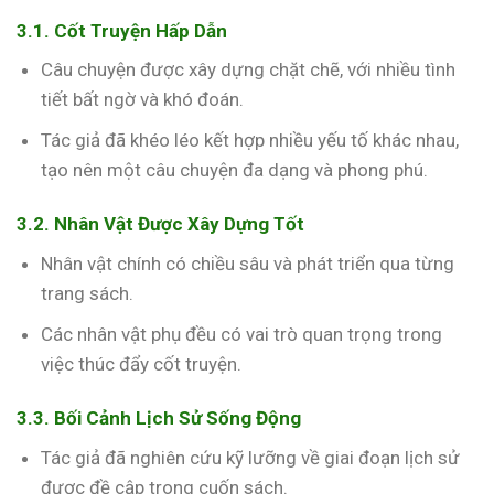
3.1. Cốt Truyện Hấp Dẫn
Câu chuyện được xây dựng chặt chẽ, với nhiều tình
tiết bất ngờ và khó đoán.
Tác giả đã khéo léo kết hợp nhiều yếu tố khác nhau,
tạo nên một câu chuyện đa dạng và phong phú.
3.2. Nhân Vật Được Xây Dựng Tốt
Nhân vật chính có chiều sâu và phát triển qua từng
trang sách.
Các nhân vật phụ đều có vai trò quan trọng trong
việc thúc đẩy cốt truyện.
3.3. Bối Cảnh Lịch Sử Sống Động
Tác giả đã nghiên cứu kỹ lưỡng về giai đoạn lịch sử
được đề cập trong cuốn sách.