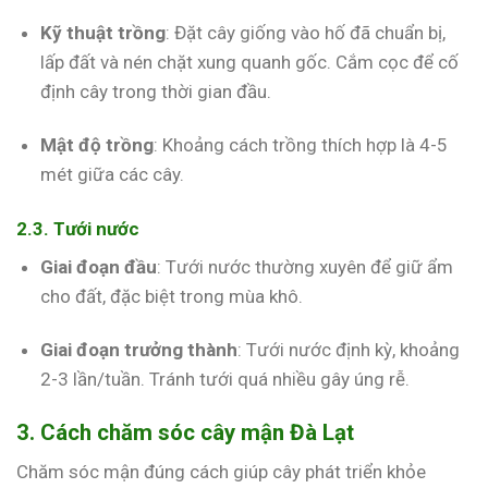
Kỹ thuật trồng
: Đặt cây giống vào hố đã chuẩn bị,
lấp đất và nén chặt xung quanh gốc. Cắm cọc để cố
định cây trong thời gian đầu.
Mật độ trồng
: Khoảng cách trồng thích hợp là 4-5
mét giữa các cây.
2.3. Tưới nước
Giai đoạn đầu
: Tưới nước thường xuyên để giữ ẩm
cho đất, đặc biệt trong mùa khô.
Giai đoạn trưởng thành
: Tưới nước định kỳ, khoảng
2-3 lần/tuần. Tránh tưới quá nhiều gây úng rễ.
3. Cách chăm sóc cây mận Đà Lạt
Chăm sóc mận đúng cách giúp cây phát triển khỏe