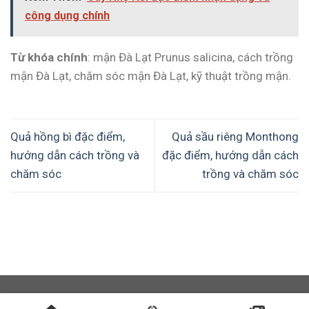
công dụng chính
Từ khóa chính
: mận Đà Lạt Prunus salicina, cách trồng
mận Đà Lạt, chăm sóc mận Đà Lạt, kỹ thuật trồng mận.
Quả hồng bì đặc điểm,
Quả sầu riêng Monthong
hướng dẫn cách trồng và
đặc điểm, hướng dẫn cách
chăm sóc
trồng và chăm sóc